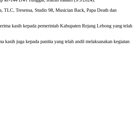
a, TLC, Tresensa, Studio 98, Musician Back, Papa Death dan
rima kasih kepada pemerintah Kabupaten Rejang Lebong yang telah
 kasih juga kepada panitia yang telah andil melaksanakan kegiatan