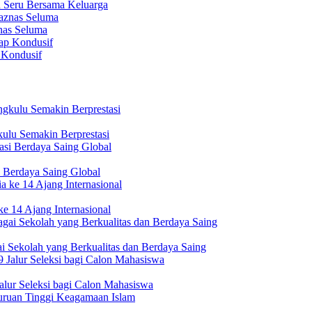
n Seru Bersama Keluarga
nas Seluma
 Kondusif
ulu Semakin Berprestasi
 Berdaya Saing Global
e 14 Ajang Internasional
i Sekolah yang Berkualitas dan Berdaya Saing
lur Seleksi bagi Calon Mahasiswa