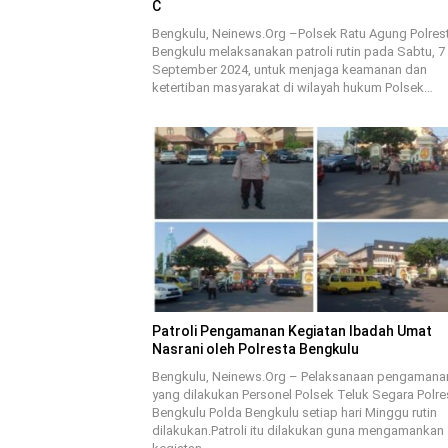
C
Bengkulu, Neinews.Org –Polsek Ratu Agung Polres
Bengkulu melaksanakan patroli rutin pada Sabtu, 7
September 2024, untuk menjaga keamanan dan
ketertiban masyarakat di wilayah hukum Polsek…
Patroli Pengamanan Kegiatan Ibadah Umat
Nasrani oleh Polresta Bengkulu
Bengkulu, Neinews.Org – Pelaksanaan pengamana
yang dilakukan Personel Polsek Teluk Segara Polre
Bengkulu Polda Bengkulu setiap hari Minggu rutin
dilakukan.Patroli itu dilakukan guna mengamankan