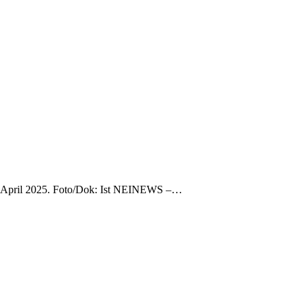
 22 April 2025. Foto/Dok: Ist NEINEWS –…