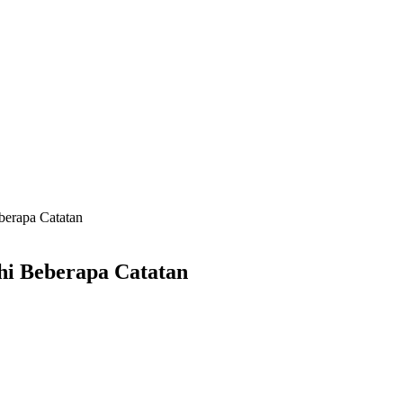
erapa Catatan
i Beberapa Catatan