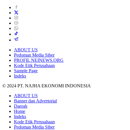
ABOUT US
Pedoman Media Siber
PROFIL NEINEWS.ORG
Kode Etik Perusahaan
Sample Page
Indeks
© 2024 PT. NAJHA EKONOMI INDONESIA
ABOUT US
Banner dan Advertorial
Daerah
Home
Indeks
Kode Etik Perusahaan
Pedoman Media Siber