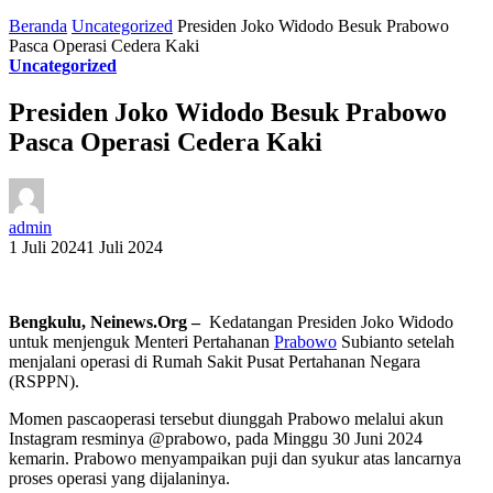
Beranda
Uncategorized
Presiden Joko Widodo Besuk Prabowo
Pasca Operasi Cedera Kaki
Uncategorized
Presiden Joko Widodo Besuk Prabowo
Pasca Operasi Cedera Kaki
admin
1 Juli 2024
1 Juli 2024
Bengkulu, Neinews.Org –
Kedatangan Presiden Joko Widodo
untuk menjenguk Menteri Pertahanan
Prabowo
Subianto setelah
menjalani operasi di Rumah Sakit Pusat Pertahanan Negara
(RSPPN).
Momen pascaoperasi tersebut diunggah Prabowo melalui akun
Instagram resminya @prabowo, pada Minggu 30 Juni 2024
kemarin. Prabowo menyampaikan puji dan syukur atas lancarnya
proses operasi yang dijalaninya.