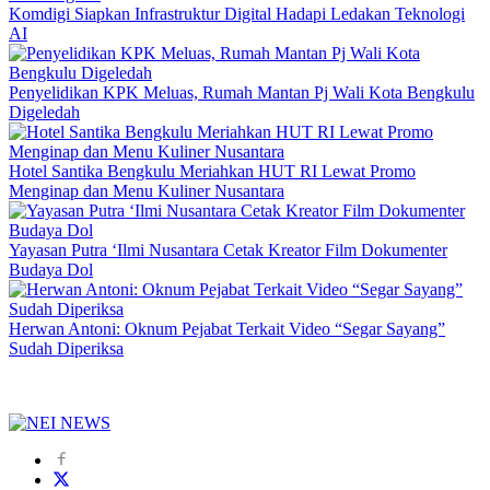
Komdigi Siapkan Infrastruktur Digital Hadapi Ledakan Teknologi
AI
Penyelidikan KPK Meluas, Rumah Mantan Pj Wali Kota Bengkulu
Digeledah
Hotel Santika Bengkulu Meriahkan HUT RI Lewat Promo
Menginap dan Menu Kuliner Nusantara
Yayasan Putra ‘Ilmi Nusantara Cetak Kreator Film Dokumenter
Budaya Dol
Herwan Antoni: Oknum Pejabat Terkait Video “Segar Sayang”
Sudah Diperiksa