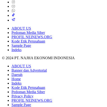
ABOUT US
Pedoman Media Siber
PROFIL NEINEWS.ORG
Kode Etik Perusahaan
Sample Page
Indeks
© 2024 PT. NAJHA EKONOMI INDONESIA
ABOUT US
Banner dan Advertorial
Daerah
Home
Indeks
Kode Etik Perusahaan
Pedoman Media Siber
Privacy Policy
PROFIL NEINEWS.ORG
Sample Page