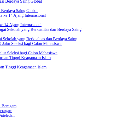
 Berdaya Saing Global
e 14 Ajang Internasional
i Sekolah yang Berkualitas dan Berdaya Saing
lur Seleksi bagi Calon Mahasiswa
uan Tinggi Keagamaan Islam
Beragam