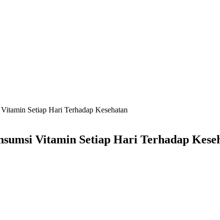
itamin Setiap Hari Terhadap Kesehatan
sumsi Vitamin Setiap Hari Terhadap Kese