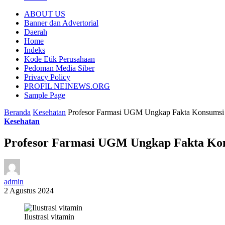
ABOUT US
Banner dan Advertorial
Daerah
Home
Indeks
Kode Etik Perusahaan
Pedoman Media Siber
Privacy Policy
PROFIL NEINEWS.ORG
Sample Page
Beranda
Kesehatan
Profesor Farmasi UGM Ungkap Fakta Konsumsi V
Kesehatan
Profesor Farmasi UGM Ungkap Fakta Kon
admin
2 Agustus 2024
Ilustrasi vitamin