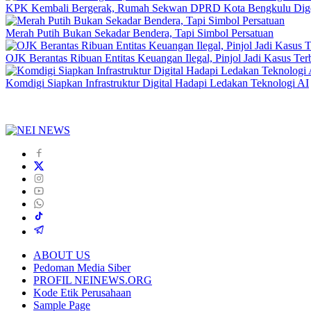
KPK Kembali Bergerak, Rumah Sekwan DPRD Kota Bengkulu Dig
Merah Putih Bukan Sekadar Bendera, Tapi Simbol Persatuan
OJK Berantas Ribuan Entitas Keuangan Ilegal, Pinjol Jadi Kasus Te
Komdigi Siapkan Infrastruktur Digital Hadapi Ledakan Teknologi AI
ABOUT US
Pedoman Media Siber
PROFIL NEINEWS.ORG
Kode Etik Perusahaan
Sample Page