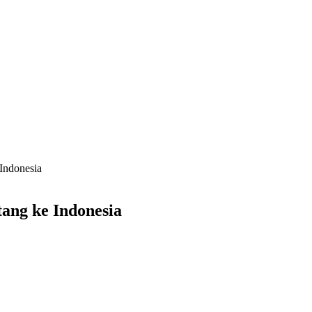
Indonesia
ang ke Indonesia