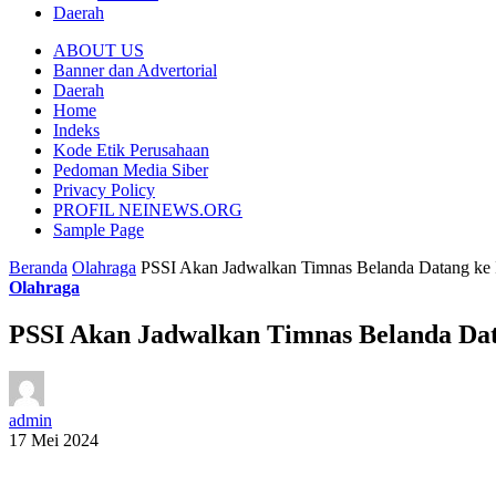
Daerah
ABOUT US
Banner dan Advertorial
Daerah
Home
Indeks
Kode Etik Perusahaan
Pedoman Media Siber
Privacy Policy
PROFIL NEINEWS.ORG
Sample Page
Beranda
Olahraga
PSSI Akan Jadwalkan Timnas Belanda Datang ke 
Olahraga
PSSI Akan Jadwalkan Timnas Belanda Dat
admin
17 Mei 2024