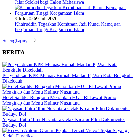
Jalur Seleksi bagi Calon Mahasiswa
9 Juli 2026
9 Juli 2026
Khairuddin Tegaskan Kemitraan Jadi Kunci Kemajuan
Perguruan Tinggi Keagamaan Islam
Selengkapnya
BERITA
Penyelidikan KPK Meluas, Rumah Mantan Pj Wali Kota Bengkulu
Digeledah
Hotel Santika Bengkulu Meriahkan HUT RI Lewat Promo
Menginap dan Menu Kuliner Nusantara
Yayasan Putra ‘Ilmi Nusantara Cetak Kreator Film Dokumenter
Budaya Dol