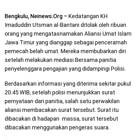
Bengkulu, Neinews.Org –
Kedatangan KH
Imaduddin Utsman al-Bantani ditolak oleh ribuan
orang yang mengatasnamakan Aliansi Umat Islam
Jawa Timur yang dianggap sebagai penceramah
pemecah belah umat. Mereka membubarkan diri
setelah melakukan mediasi Bersama panitia
penyelenggara pengajian yang didampingi Polisi.
Berdasarkan informasi yang diterima sekitar pukul
20.45 WIB, setelah polisi menunjukkan surat
pernyataan dari panitia, salah satu perwakilan
aliansi membacakan surat tersebut. Surat itu
dibacakan di hadapan massa, surat tersebut
dibacakan menggunakan pengeras suara.