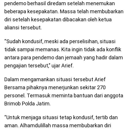
pendemo berhasil diredam setelah menemukan
beberapa kesepakatan. Massa telah membubarkan
diri setelah kesepakatan dibacakan oleh ketua
aliansi tersebut.
“Sudah kondusif, meski ada perselisihan, situasi
tidak sampai memanas. Kita ingin tidak ada konflik
antara para pendemo dan jemaah yang hadir dalam
pengajian tersebut,” ujar Arief.
Dalam mengamankan situasi tersebut Arief
Bersama pihaknya menerjunkan sekitar 270
personel. Termasuk meminta bantuan dari anggota
Brimob Polda Jatim.
“Untuk menjaga situasi tetap kondusif, tertib dan
aman. Alhamdulillah massa membubarkan diri