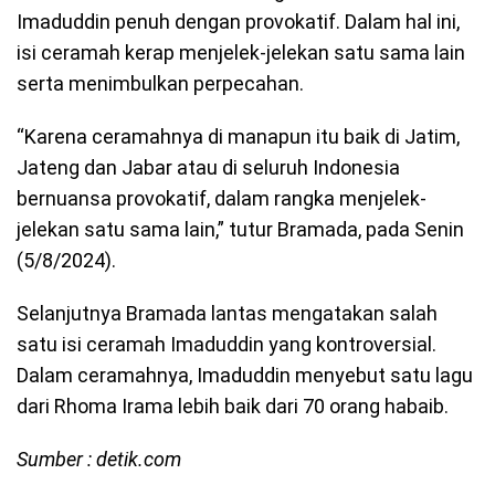
Imaduddin penuh dengan provokatif. Dalam hal ini,
isi ceramah kerap menjelek-jelekan satu sama lain
serta menimbulkan perpecahan.
“Karena ceramahnya di manapun itu baik di Jatim,
Jateng dan Jabar atau di seluruh Indonesia
bernuansa provokatif, dalam rangka menjelek-
jelekan satu sama lain,” tutur Bramada, pada Senin
(5/8/2024).
Selanjutnya Bramada lantas mengatakan salah
satu isi ceramah Imaduddin yang kontroversial.
Dalam ceramahnya, Imaduddin menyebut satu lagu
dari Rhoma Irama lebih baik dari 70 orang habaib.
Sumber : detik.com