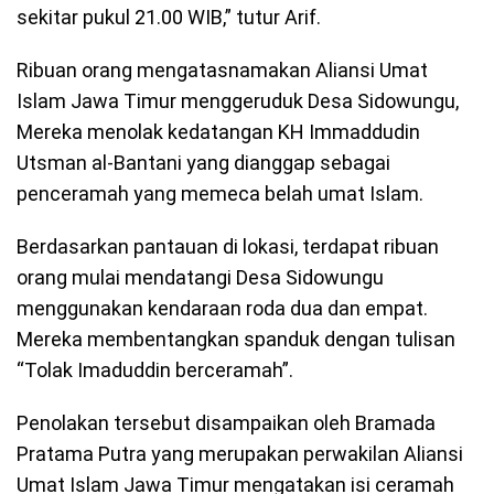
sekitar pukul 21.00 WIB,” tutur Arif.
Ribuan orang mengatasnamakan Aliansi Umat
Islam Jawa Timur menggeruduk Desa Sidowungu,
Mereka menolak kedatangan KH Immaddudin
Utsman al-Bantani yang dianggap sebagai
penceramah yang memeca belah umat Islam.
Berdasarkan pantauan di lokasi, terdapat ribuan
orang mulai mendatangi Desa Sidowungu
menggunakan kendaraan roda dua dan empat.
Mereka membentangkan spanduk dengan tulisan
“Tolak Imaduddin berceramah”.
Penolakan tersebut disampaikan oleh Bramada
Pratama Putra yang merupakan perwakilan Aliansi
Umat Islam Jawa Timur mengatakan isi ceramah