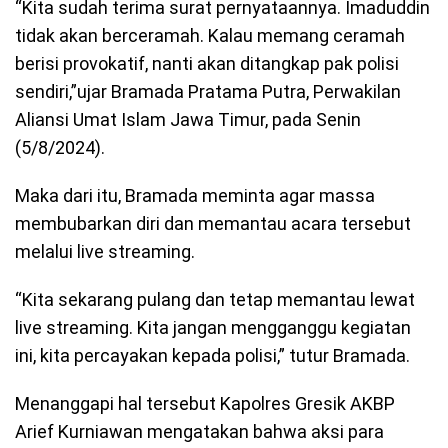
“Kita sudah terima surat pernyataannya. Imaduddin
tidak akan berceramah. Kalau memang ceramah
berisi provokatif, nanti akan ditangkap pak polisi
sendiri,”ujar Bramada Pratama Putra, Perwakilan
Aliansi Umat Islam Jawa Timur, pada Senin
(5/8/2024).
Maka dari itu, Bramada meminta agar massa
membubarkan diri dan memantau acara tersebut
melalui live streaming.
“Kita sekarang pulang dan tetap memantau lewat
live streaming. Kita jangan mengganggu kegiatan
ini, kita percayakan kepada polisi,” tutur Bramada.
Menanggapi hal tersebut Kapolres Gresik AKBP
Arief Kurniawan mengatakan bahwa aksi para