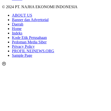
© 2024 PT. NAJHA EKONOMI INDONESIA
ABOUT US
Banner dan Advertorial
Daerah
Home
Indeks
Kode Etik Perusahaan
Pedoman Media Siber
Privacy Policy
PROFIL NEINEWS.ORG
Sample Page