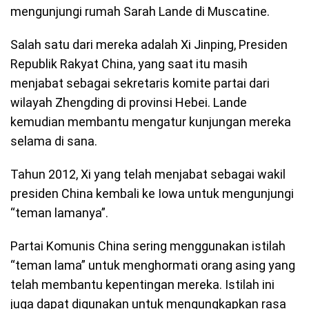
mengunjungi rumah Sarah Lande di Muscatine.
Salah satu dari mereka adalah Xi Jinping, Presiden
Republik Rakyat China, yang saat itu masih
menjabat sebagai sekretaris komite partai dari
wilayah Zhengding di provinsi Hebei. Lande
kemudian membantu mengatur kunjungan mereka
selama di sana.
Tahun 2012, Xi yang telah menjabat sebagai wakil
presiden China kembali ke Iowa untuk mengunjungi
“teman lamanya”.
Partai Komunis China sering menggunakan istilah
“teman lama” untuk menghormati orang asing yang
telah membantu kepentingan mereka. Istilah ini
juga dapat digunakan untuk mengungkapkan rasa