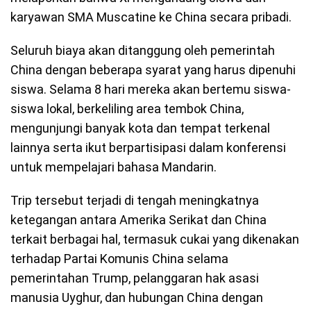
karyawan SMA Muscatine ke China secara pribadi.
Seluruh biaya akan ditanggung oleh pemerintah
China dengan beberapa syarat yang harus dipenuhi
siswa. Selama 8 hari mereka akan bertemu siswa-
siswa lokal, berkeliling area tembok China,
mengunjungi banyak kota dan tempat terkenal
lainnya serta ikut berpartisipasi dalam konferensi
untuk mempelajari bahasa Mandarin.
Trip tersebut terjadi di tengah meningkatnya
ketegangan antara Amerika Serikat dan China
terkait berbagai hal, termasuk cukai yang dikenakan
terhadap Partai Komunis China selama
pemerintahan Trump, pelanggaran hak asasi
manusia Uyghur, dan hubungan China dengan