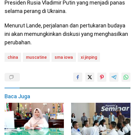
Presiden Rusia Vladimir Putin yang menjadi panas
selama perang di Ukraina.
Menurut Lande, perjalanan dan pertukaran budaya
ini akan memungkinkan diskusi yang menghasilkan
perubahan.
china
muscatine
sma iowa
xi jinping
Baca Juga