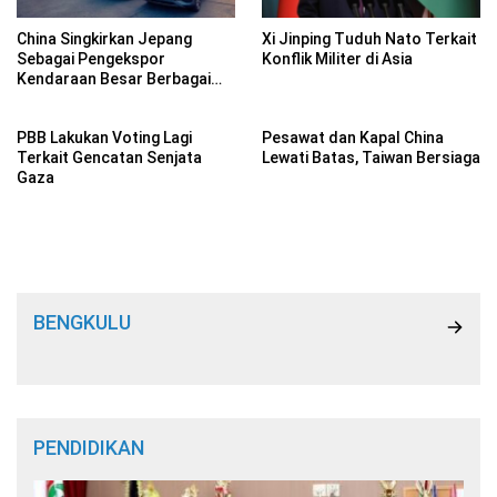
China Singkirkan Jepang
Xi Jinping Tuduh Nato Terkait
Sebagai Pengekspor
Konflik Militer di Asia
Kendaraan Besar Berbagai
Negara
PBB Lakukan Voting Lagi
Pesawat dan Kapal China
Terkait Gencatan Senjata
Lewati Batas, Taiwan Bersiaga
Gaza
BENGKULU
PENDIDIKAN