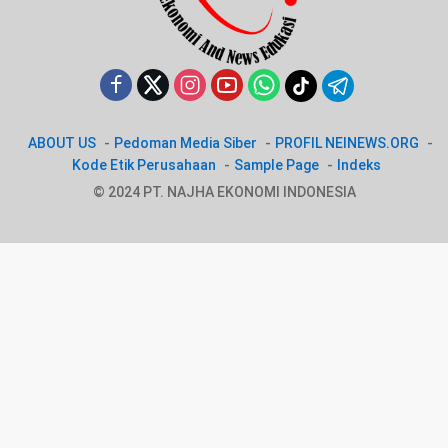
ABOUT US
Pedoman Media Siber
PROFIL NEINEWS.ORG
Kode Etik Perusahaan
Sample Page
Indeks
© 2024 PT. NAJHA EKONOMI INDONESIA