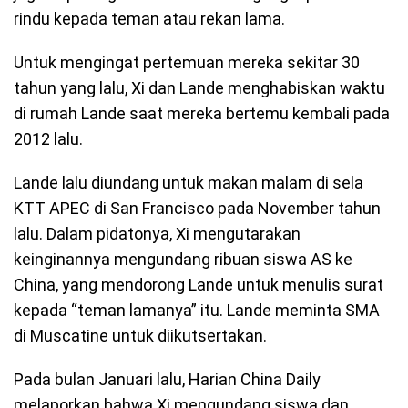
rindu kepada teman atau rekan lama.
Untuk mengingat pertemuan mereka sekitar 30
tahun yang lalu, Xi dan Lande menghabiskan waktu
di rumah Lande saat mereka bertemu kembali pada
2012 lalu.
Lande lalu diundang untuk makan malam di sela
KTT APEC di San Francisco pada November tahun
lalu. Dalam pidatonya, Xi mengutarakan
keinginannya mengundang ribuan siswa AS ke
China, yang mendorong Lande untuk menulis surat
kepada “teman lamanya” itu. Lande meminta SMA
di Muscatine untuk diikutsertakan.
Pada bulan Januari lalu, Harian China Daily
melaporkan bahwa Xi mengundang siswa dan