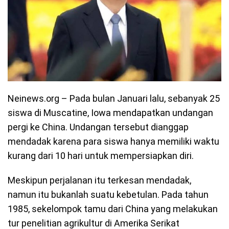
Neinews.org – Pada bulan Januari lalu, sebanyak 25
siswa di Muscatine, Iowa mendapatkan undangan
pergi ke China. Undangan tersebut dianggap
mendadak karena para siswa hanya memiliki waktu
kurang dari 10 hari untuk mempersiapkan diri.
Meskipun perjalanan itu terkesan mendadak,
namun itu bukanlah suatu kebetulan. Pada tahun
1985, sekelompok tamu dari China yang melakukan
tur penelitian agrikultur di Amerika Serikat