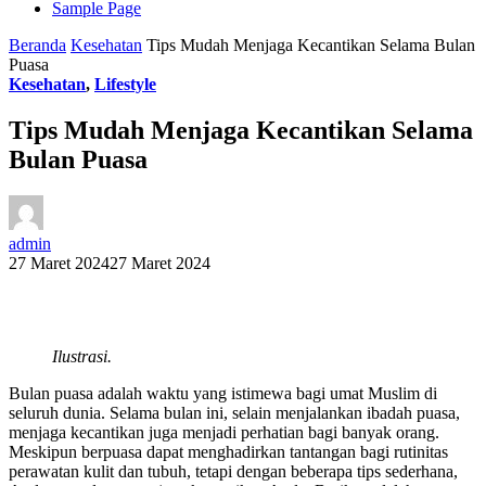
Sample Page
Beranda
Kesehatan
Tips Mudah Menjaga Kecantikan Selama Bulan
Puasa
Kesehatan
,
Lifestyle
Tips Mudah Menjaga Kecantikan Selama
Bulan Puasa
admin
27 Maret 2024
27 Maret 2024
Ilustrasi.
Bulan puasa adalah waktu yang istimewa bagi umat Muslim di
seluruh dunia. Selama bulan ini, selain menjalankan ibadah puasa,
menjaga kecantikan juga menjadi perhatian bagi banyak orang.
Meskipun berpuasa dapat menghadirkan tantangan bagi rutinitas
perawatan kulit dan tubuh, tetapi dengan beberapa tips sederhana,