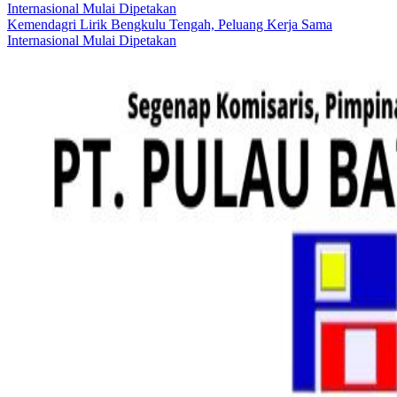
Kemendagri Lirik Bengkulu Tengah, Peluang Kerja Sama
Internasional Mulai Dipetakan