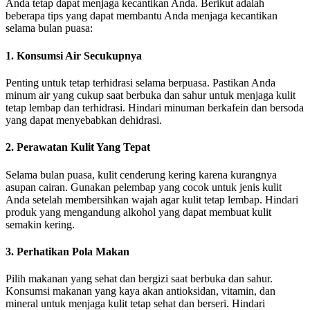
Anda tetap dapat menjaga kecantikan Anda. Berikut adalah
beberapa tips yang dapat membantu Anda menjaga kecantikan
selama bulan puasa:
1. Konsumsi Air Secukupnya
Penting untuk tetap terhidrasi selama berpuasa. Pastikan Anda
minum air yang cukup saat berbuka dan sahur untuk menjaga kulit
tetap lembap dan terhidrasi. Hindari minuman berkafein dan bersoda
yang dapat menyebabkan dehidrasi.
2. Perawatan Kulit Yang Tepat
Selama bulan puasa, kulit cenderung kering karena kurangnya
asupan cairan. Gunakan pelembap yang cocok untuk jenis kulit
Anda setelah membersihkan wajah agar kulit tetap lembap. Hindari
produk yang mengandung alkohol yang dapat membuat kulit
semakin kering.
3. Perhatikan Pola Makan
Pilih makanan yang sehat dan bergizi saat berbuka dan sahur.
Konsumsi makanan yang kaya akan antioksidan, vitamin, dan
mineral untuk menjaga kulit tetap sehat dan berseri. Hindari