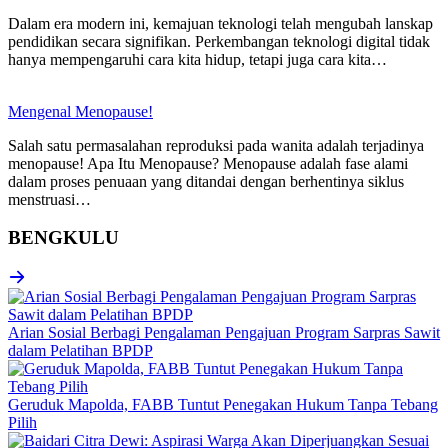
Dalam era modern ini, kemajuan teknologi telah mengubah lanskap
pendidikan secara signifikan. Perkembangan teknologi digital tidak
hanya mempengaruhi cara kita hidup, tetapi juga cara kita…
Mengenal Menopause!
Salah satu permasalahan reproduksi pada wanita adalah terjadinya
menopause! Apa Itu Menopause? Menopause adalah fase alami
dalam proses penuaan yang ditandai dengan berhentinya siklus
menstruasi…
BENGKULU
Arian Sosial Berbagi Pengalaman Pengajuan Program Sarpras Sawit
dalam Pelatihan BPDP
Geruduk Mapolda, FABB Tuntut Penegakan Hukum Tanpa Tebang
Pilih