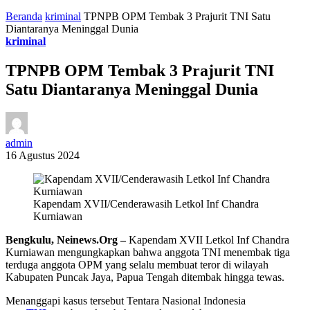
Beranda
kriminal
TPNPB OPM Tembak 3 Prajurit TNI Satu
Diantaranya Meninggal Dunia
kriminal
TPNPB OPM Tembak 3 Prajurit TNI
Satu Diantaranya Meninggal Dunia
admin
16 Agustus 2024
Kapendam XVII/Cenderawasih Letkol Inf Chandra
Kurniawan
Bengkulu, Neinews.Org –
Kapendam XVII Letkol Inf Chandra
Kurniawan mengungkapkan bahwa anggota TNI menembak tiga
terduga anggota OPM yang selalu membuat teror di wilayah
Kabupaten Puncak Jaya, Papua Tengah ditembak hingga tewas.
Menanggapi kasus tersebut Tentara Nasional Indonesia