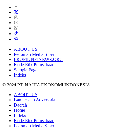
ABOUT US
Pedoman Media Siber
PROFIL NEINEWS.ORG
Kode Etik Perusahaan
Sample Page
Indeks
© 2024 PT. NAJHA EKONOMI INDONESIA
ABOUT US
Banner dan Advertorial
Daerah
Home
Indeks
Kode Etik Perusahaan
Pedoman Media Siber