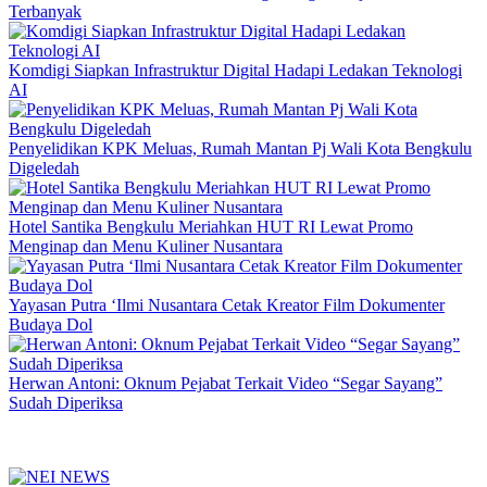
Terbanyak
Komdigi Siapkan Infrastruktur Digital Hadapi Ledakan Teknologi
AI
Penyelidikan KPK Meluas, Rumah Mantan Pj Wali Kota Bengkulu
Digeledah
Hotel Santika Bengkulu Meriahkan HUT RI Lewat Promo
Menginap dan Menu Kuliner Nusantara
Yayasan Putra ‘Ilmi Nusantara Cetak Kreator Film Dokumenter
Budaya Dol
Herwan Antoni: Oknum Pejabat Terkait Video “Segar Sayang”
Sudah Diperiksa