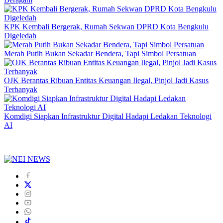
KPK Kembali Bergerak, Rumah Sekwan DPRD Kota Bengkulu
Digeledah
Merah Putih Bukan Sekadar Bendera, Tapi Simbol Persatuan
OJK Berantas Ribuan Entitas Keuangan Ilegal, Pinjol Jadi Kasus
Terbanyak
Komdigi Siapkan Infrastruktur Digital Hadapi Ledakan Teknologi
AI