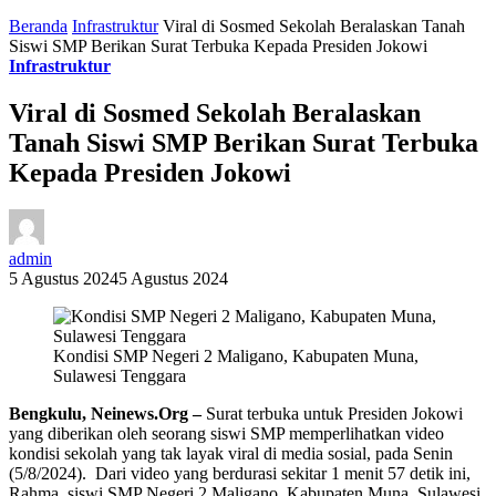
Beranda
Infrastruktur
Viral di Sosmed Sekolah Beralaskan Tanah
Siswi SMP Berikan Surat Terbuka Kepada Presiden Jokowi
Infrastruktur
Viral di Sosmed Sekolah Beralaskan
Tanah Siswi SMP Berikan Surat Terbuka
Kepada Presiden Jokowi
admin
5 Agustus 2024
5 Agustus 2024
Kondisi SMP Negeri 2 Maligano, Kabupaten Muna,
Sulawesi Tenggara
Bengkulu, Neinews.Org –
Surat terbuka untuk Presiden Jokowi
yang diberikan oleh seorang siswi SMP memperlihatkan video
kondisi sekolah yang tak layak viral di media sosial, pada Senin
(5/8/2024). Dari video yang berdurasi sekitar 1 menit 57 detik ini,
Rahma, siswi SMP Negeri 2 Maligano, Kabupaten Muna, Sulawesi