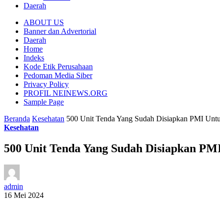
Daerah
ABOUT US
Banner dan Advertorial
Daerah
Home
Indeks
Kode Etik Perusahaan
Pedoman Media Siber
Privacy Policy
PROFIL NEINEWS.ORG
Sample Page
Beranda
Kesehatan
500 Unit Tenda Yang Sudah Disiapkan PMI Unt
Kesehatan
500 Unit Tenda Yang Sudah Disiapkan PM
admin
16 Mei 2024