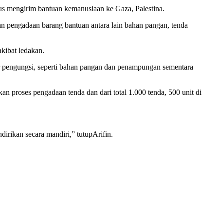
 mengirim bantuan kemanusiaan ke Gaza, Palestina.
n pengadaan barang bantuan antara lain bahan pangan, tenda
kibat ledakan.
ar pengungsi, seperti bahan pangan dan penampungan sementara
n proses pengadaan tenda dan dari total 1.000 tenda, 500 unit di
dirikan secara mandiri,” tutupArifin.