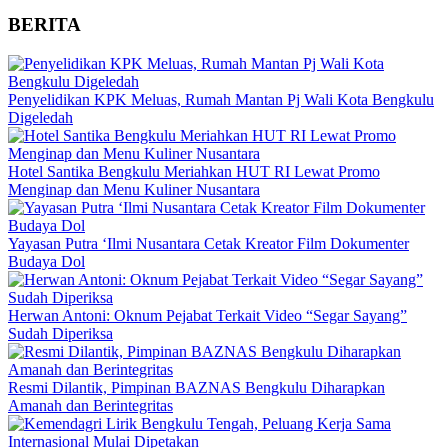
BERITA
Penyelidikan KPK Meluas, Rumah Mantan Pj Wali Kota Bengkulu
Digeledah
Hotel Santika Bengkulu Meriahkan HUT RI Lewat Promo
Menginap dan Menu Kuliner Nusantara
Yayasan Putra ‘Ilmi Nusantara Cetak Kreator Film Dokumenter
Budaya Dol
Herwan Antoni: Oknum Pejabat Terkait Video “Segar Sayang”
Sudah Diperiksa
Resmi Dilantik, Pimpinan BAZNAS Bengkulu Diharapkan
Amanah dan Berintegritas