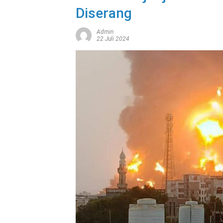
Diserang
Admin
22 Juli 2024