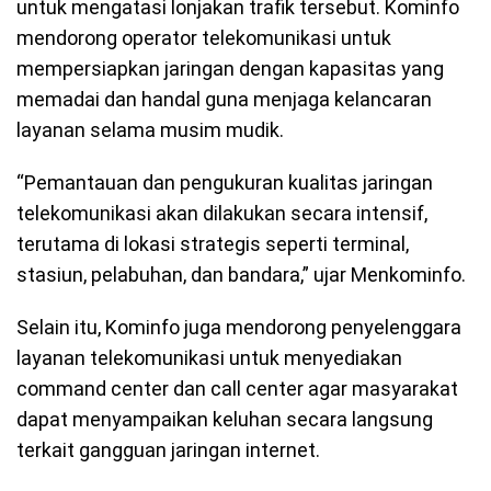
untuk mengatasi lonjakan trafik tersebut. Kominfo
mendorong operator telekomunikasi untuk
mempersiapkan jaringan dengan kapasitas yang
memadai dan handal guna menjaga kelancaran
layanan selama musim mudik.
“Pemantauan dan pengukuran kualitas jaringan
telekomunikasi akan dilakukan secara intensif,
terutama di lokasi strategis seperti terminal,
stasiun, pelabuhan, dan bandara,” ujar Menkominfo.
Selain itu, Kominfo juga mendorong penyelenggara
layanan telekomunikasi untuk menyediakan
command center dan call center agar masyarakat
dapat menyampaikan keluhan secara langsung
terkait gangguan jaringan internet.