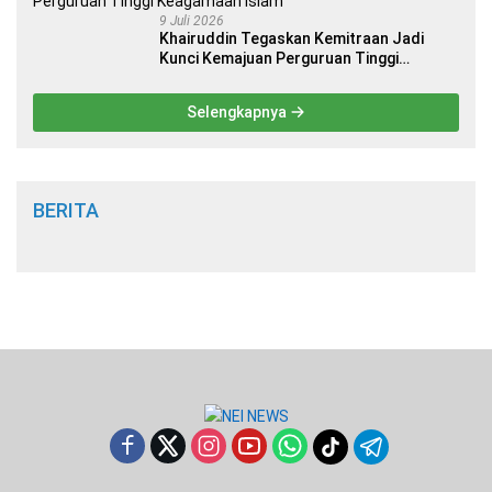
9 Juli 2026
Khairuddin Tegaskan Kemitraan Jadi
Kunci Kemajuan Perguruan Tinggi
Keagamaan Islam
Selengkapnya
BERITA