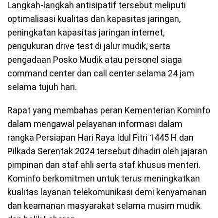
Langkah-langkah antisipatif tersebut meliputi
optimalisasi kualitas dan kapasitas jaringan,
peningkatan kapasitas jaringan internet,
pengukuran drive test di jalur mudik, serta
pengadaan Posko Mudik atau personel siaga
command center dan call center selama 24 jam
selama tujuh hari.
Rapat yang membahas peran Kementerian Kominfo
dalam mengawal pelayanan informasi dalam
rangka Persiapan Hari Raya Idul Fitri 1445 H dan
Pilkada Serentak 2024 tersebut dihadiri oleh jajaran
pimpinan dan staf ahli serta staf khusus menteri.
Kominfo berkomitmen untuk terus meningkatkan
kualitas layanan telekomunikasi demi kenyamanan
dan keamanan masyarakat selama musim mudik