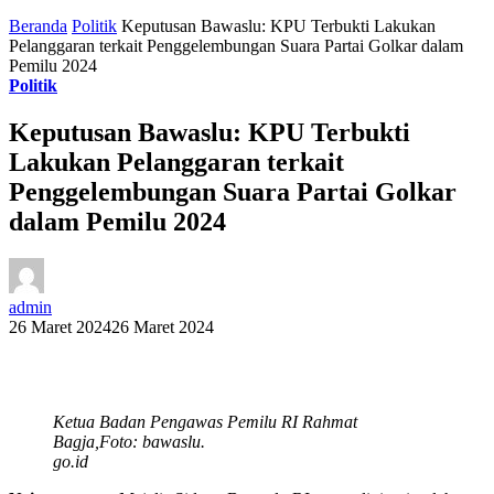
Beranda
Politik
Keputusan Bawaslu: KPU Terbukti Lakukan
Pelanggaran terkait Penggelembungan Suara Partai Golkar dalam
Pemilu 2024
Politik
Keputusan Bawaslu: KPU Terbukti
Lakukan Pelanggaran terkait
Penggelembungan Suara Partai Golkar
dalam Pemilu 2024
admin
26 Maret 2024
26 Maret 2024
Ketua Badan Pengawas Pemilu RI Rahmat
Bagja,Foto: bawaslu.
go.id