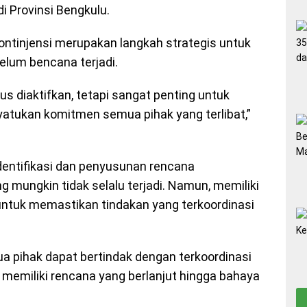
i Provinsi Bengkulu.
tinjensi merupakan langkah strategis untuk
elum bencana terjadi.
us diaktifkan, tetapi sangat penting untuk
atukan komitmen semua pihak yang terlibat,”
dentifikasi dan penyusunan rencana
g mungkin tidak selalu terjadi. Namun, memiliki
untuk memastikan tindakan yang terkoordinasi
a pihak dapat bertindak dengan terkoordinasi
 memiliki rencana yang berlanjut hingga bahaya