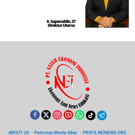
ABOUT US
Pedoman Media Siber
PROFIL NEINEWS.ORG