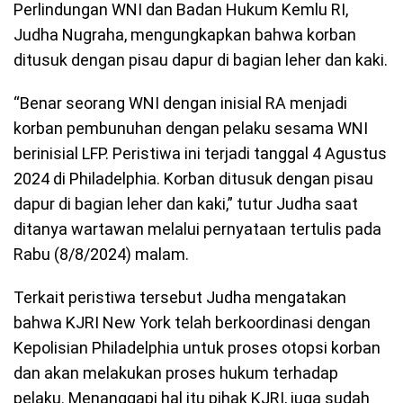
Perlindungan WNI dan Badan Hukum Kemlu RI,
Judha Nugraha, mengungkapkan bahwa korban
ditusuk dengan pisau dapur di bagian leher dan kaki.
“Benar seorang WNI dengan inisial RA menjadi
korban pembunuhan dengan pelaku sesama WNI
berinisial LFP. Peristiwa ini terjadi tanggal 4 Agustus
2024 di Philadelphia. Korban ditusuk dengan pisau
dapur di bagian leher dan kaki,” tutur Judha saat
ditanya wartawan melalui pernyataan tertulis pada
Rabu (8/8/2024) malam.
Terkait peristiwa tersebut Judha mengatakan
bahwa KJRI New York telah berkoordinasi dengan
Kepolisian Philadelphia untuk proses otopsi korban
dan akan melakukan proses hukum terhadap
pelaku. Menanggapi hal itu pihak KJRI, juga sudah