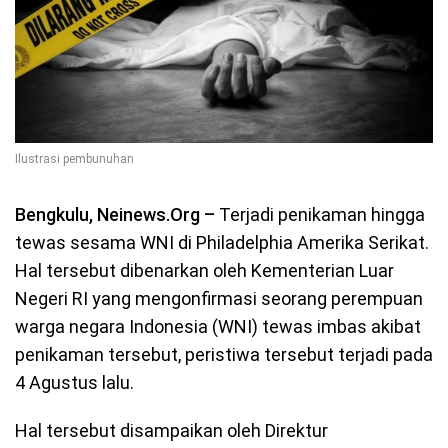
Ilustrasi pembunuhan
Bengkulu, Neinews.Org –
Terjadi penikaman hingga
tewas sesama WNI di Philadelphia Amerika Serikat.
Hal tersebut dibenarkan oleh Kementerian Luar
Negeri RI yang mengonfirmasi seorang perempuan
warga negara Indonesia (WNI) tewas imbas akibat
penikaman tersebut, peristiwa tersebut terjadi pada
4 Agustus lalu.
Hal tersebut disampaikan oleh Direktur