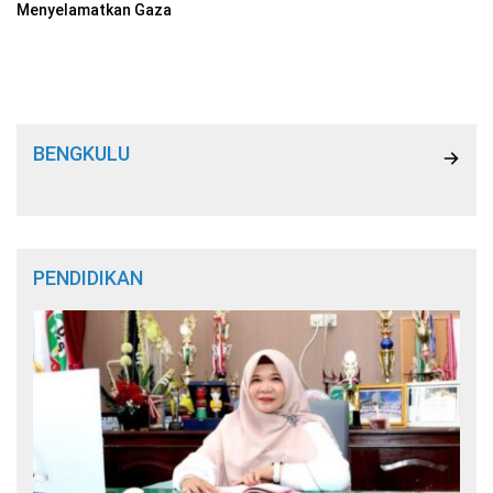
Menyelamatkan Gaza
BENGKULU
PENDIDIKAN