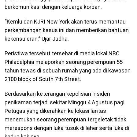
berkomunikasi dengan keluarga korban.
“Kemlu dan KJRI New York akan terus memantau
perkembangan kasus ini dan memberikan bantuan
kekonsuleran.” Ujar Judha.
Peristiwa tersebut tersebar di media lokal NBC
Philadelphia melaporkan seorang perempuan 55
tahun tewas di sebuah rumah yang ada di kawasan
2100 block of South 7th Street.
Berdasarkan keterangan kepolisian insiden
penikaman terjadi sekitar Minggu 4 Agustus pagi.
Petugas yang dikerahkan ke lokasi lantas
menemukan seorang perempuan tergeletak tidak
merespons dengan luka tusuk di leher serta luka di
kedua kakinya.