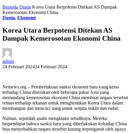
Beranda
Dunia
Korea Utara Berpotensi Ditekan AS Dampak
Kemerosotan Ekonomi China
Dunia
,
Ekonomi
Korea Utara Berpotensi Ditekan AS
Dampak Kemerosotan Ekonomi China
admin
24 Februari 2024
24 Februari 2024
Neinews.org – Pemberlakuan sanksi ekonomi baru yang keras
terhadap China diserukan oleh beberapa pakar Asia yang
memandang kemerosotan ekonomi China membuat negara tersebut
rentan terhadap tekanan untuk menghentikan Korea Utara dalam
membangun dan mencuci uang untuk senjata nuklir dan rudal.
Namun, sejumlah analis mengklaim sebaliknya. Mereka
berpendapat bahwa sanksi baru yang diberlakukan terhadap China
bisa menyebabkan negara tersebut kurang terpengaruh oleh upaya