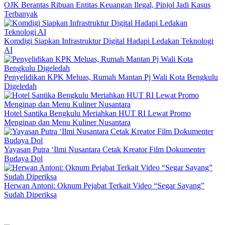
OJK Berantas Ribuan Entitas Keuangan Ilegal, Pinjol Jadi Kasus
Terbanyak
Komdigi Siapkan Infrastruktur Digital Hadapi Ledakan Teknologi
AI
Penyelidikan KPK Meluas, Rumah Mantan Pj Wali Kota Bengkulu
Digeledah
Hotel Santika Bengkulu Meriahkan HUT RI Lewat Promo
Menginap dan Menu Kuliner Nusantara
Yayasan Putra ‘Ilmi Nusantara Cetak Kreator Film Dokumenter
Budaya Dol
Herwan Antoni: Oknum Pejabat Terkait Video “Segar Sayang”
Sudah Diperiksa