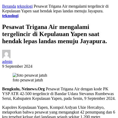
Beranda
teknologi
Pesawat Trigana Air mengalami tergelincir di
Kepulauan Yapen saat hendak lepas landas menuju Jayapura.
teknologi
Pesawat Trigana Air mengalami
tergelincir di Kepulauan Yapen saat
hendak lepas landas menuju Jayapura.
admin
9 September 2024
foto pesawat jatuh
Bengkulu, Neinews.Org
Pesawat Trigana Air dengan kode PK
YSP ATR 42-500 tergelincir di Bandar Udara Stevanus Rumbewas
Serui, Kabupaten Kepulauan Yapen, pada Senin, 9 September 2024.
Kapolres Kepulauan Yapen, Kompol Ardyan Ukie Hercahyo,
melaporkan bahwa pesawat yang mengangkut 42 penumpang dan 6
kru tersebut keluar dari landasan sejauh sekitar 1.200 meter.