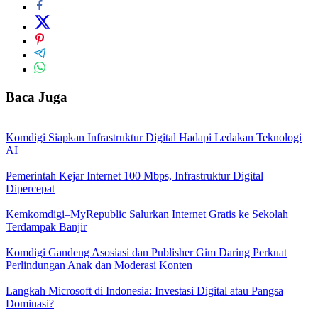
Baca Juga
Komdigi Siapkan Infrastruktur Digital Hadapi Ledakan Teknologi
AI
Pemerintah Kejar Internet 100 Mbps, Infrastruktur Digital
Dipercepat
Kemkomdigi–MyRepublic Salurkan Internet Gratis ke Sekolah
Terdampak Banjir
Komdigi Gandeng Asosiasi dan Publisher Gim Daring Perkuat
Perlindungan Anak dan Moderasi Konten
Langkah Microsoft di Indonesia: Investasi Digital atau Pangsa
Dominasi?