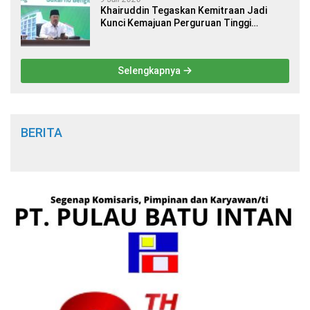
Khairuddin Tegaskan Kemitraan Jadi
Kunci Kemajuan Perguruan Tinggi
Keagamaan Islam
Selengkapnya
BERITA