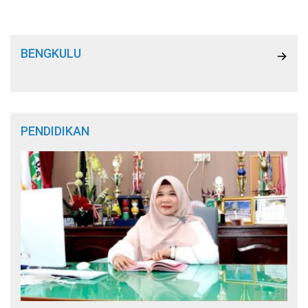
BENGKULU
PENDIDIKAN