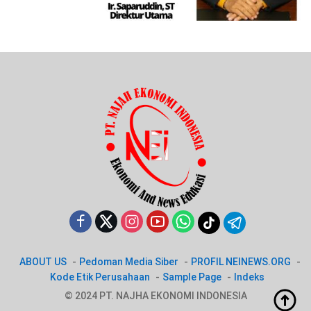
ABOUT US
Pedoman Media Siber
PROFIL NEINEWS.ORG
Kode Etik Perusahaan
Sample Page
Indeks
© 2024 PT. NAJHA EKONOMI INDONESIA