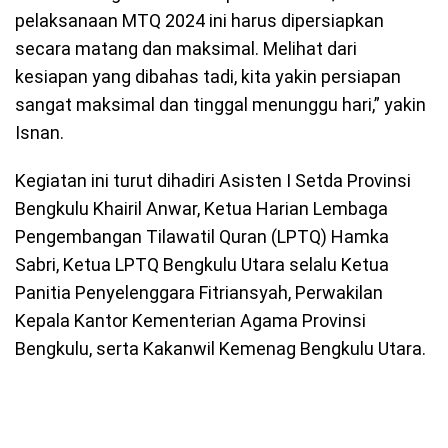
pelaksanaan MTQ 2024 ini harus dipersiapkan
secara matang dan maksimal. Melihat dari
kesiapan yang dibahas tadi, kita yakin persiapan
sangat maksimal dan tinggal menunggu hari,” yakin
Isnan.
Kegiatan ini turut dihadiri Asisten I Setda Provinsi
Bengkulu Khairil Anwar, Ketua Harian Lembaga
Pengembangan Tilawatil Quran (LPTQ) Hamka
Sabri, Ketua LPTQ Bengkulu Utara selalu Ketua
Panitia Penyelenggara Fitriansyah, Perwakilan
Kepala Kantor Kementerian Agama Provinsi
Bengkulu, serta Kakanwil Kemenag Bengkulu Utara.