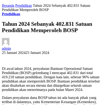
Beranda
Pendidikan
Tahun 2024 Sebanyak 402.831 Satuan
Pendidikan Memperoleh BOSP
Pendidikan
Tahun 2024 Sebanyak 402.831 Satuan
Pendidikan Memperoleh BOSP
admin
25 Januari 2024
25 Januari 2024
Di awal tahun 2024, penyaluran Bantuan Operasional Satuan
Pendidikan (BOSP) gelombang I mencapai 402.831 dari total
419.218 satuan pendidikan. Dengan kata lain, sebesar 96% satuan
pendidikan akan memperoleh BOSP. Bantuan pendidikan tersebut
akan disalurkan secara merata dan ditargetkan seluruh satuan
pendidikan akan menerimanya pada bulan Maret 2024.
Dalam penyaluran dana BOSP tahun ini ada banyak pihak yang
terlibat di dalamnya, yaitu Kementerian Keuangan (Kemenkeu),