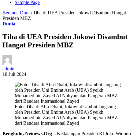
Sample Page
Beranda
Dunia
Tiba di UEA Presiden Jokowi Disambut Hangat
Presiden MBZ
Dunia
Tiba di UEA Presiden Jokowi Disambut
Hangat Presiden MBZ
admin
18 Juli 2024
Foto: Tiba di Abu Dhabi, Jokowi disambut langsung
oleh Presiden Uni Emirat Arab (UEA) Syeikh
Mohamed bin Zayed Al Nahyan atau Pangeran MBZ
dari Bandara Internasional Zayed
Bengkulu, Neinews.Org –
Kedatangan Presiden RI Joko Widodo