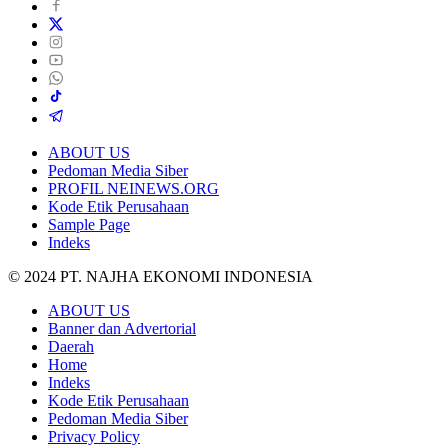
ABOUT US
Pedoman Media Siber
PROFIL NEINEWS.ORG
Kode Etik Perusahaan
Sample Page
Indeks
© 2024 PT. NAJHA EKONOMI INDONESIA
ABOUT US
Banner dan Advertorial
Daerah
Home
Indeks
Kode Etik Perusahaan
Pedoman Media Siber
Privacy Policy