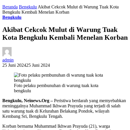
Beranda
Bengkulu
Akibat Cekcok Mulut di Warung Tuak Kota
Bengkulu Kembali Menelan Korban
Bengkulu
Akibat Cekcok Mulut di Warung Tuak
Kota Bengkulu Kembali Menelan Korban
admin
25 Juni 2024
25 Juni 2024
Foto pelaku pembunuhan di warung tuak kota
bengkulu
Bengkulu, Neinews.Org –
Peristiwa berdarah yang memyebabkan
meninggalnya Muhammad Ikhwan Prayuda yang terjadi di salah
satu warung tuak di Kelurahan Belakang Pondok, wilayah
Kembang Sri, Bengkulu Tengah.
Korban bernama Muhammad Ikhwan Prayuda (21), warga