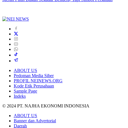
ABOUT US
Pedoman Media Siber
PROFIL NEINEWS.ORG
Kode Etik Perusahaan
Sample Page
Indeks
© 2024 PT. NAJHA EKONOMI INDONESIA
ABOUT US
Banner dan Advertorial
Daerah