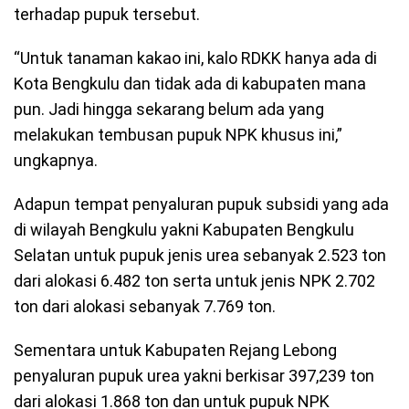
terhadap pupuk tersebut.
“Untuk tanaman kakao ini, kalo RDKK hanya ada di
Kota Bengkulu dan tidak ada di kabupaten mana
pun. Jadi hingga sekarang belum ada yang
melakukan tembusan pupuk NPK khusus ini,”
ungkapnya.
Adapun tempat penyaluran pupuk subsidi yang ada
di wilayah Bengkulu yakni Kabupaten Bengkulu
Selatan untuk pupuk jenis urea sebanyak 2.523 ton
dari alokasi 6.482 ton serta untuk jenis NPK 2.702
ton dari alokasi sebanyak 7.769 ton.
Sementara untuk Kabupaten Rejang Lebong
penyaluran pupuk urea yakni berkisar 397,239 ton
dari alokasi 1.868 ton dan untuk pupuk NPK