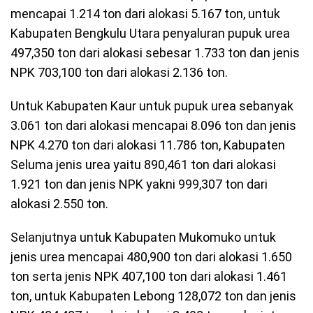
mencapai 1.214 ton dari alokasi 5.167 ton, untuk
Kabupaten Bengkulu Utara penyaluran pupuk urea
497,350 ton dari alokasi sebesar 1.733 ton dan jenis
NPK 703,100 ton dari alokasi 2.136 ton.
Untuk Kabupaten Kaur untuk pupuk urea sebanyak
3.061 ton dari alokasi mencapai 8.096 ton dan jenis
NPK 4.270 ton dari alokasi 11.786 ton, Kabupaten
Seluma jenis urea yaitu 890,461 ton dari alokasi
1.921 ton dan jenis NPK yakni 999,307 ton dari
alokasi 2.550 ton.
Selanjutnya untuk Kabupaten Mukomuko untuk
jenis urea mencapai 480,900 ton dari alokasi 1.650
ton serta jenis NPK 407,100 ton dari alokasi 1.461
ton, untuk Kabupaten Lebong 128,072 ton dan jenis