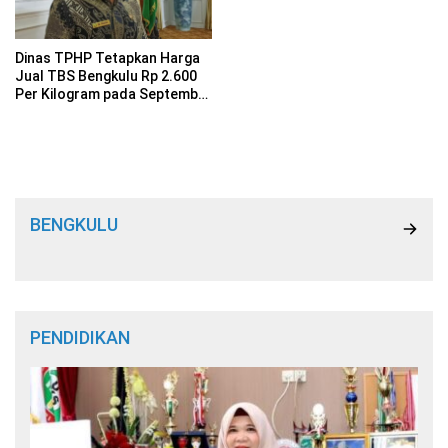
Dinas TPHP Tetapkan Harga
Jual TBS Bengkulu Rp 2.600
Per Kilogram pada September
2024
BENGKULU
PENDIDIKAN