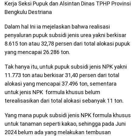
Kerja Seksi Pupuk dan Alsintan Dinas TPHP Provinsi
Bengkulu Destriana
Dalam hal Ini ia mejelaskan bahwa realisasi
penyaluran pupuk subsidi jenis urea yakni berkisar
8.615 ton atau 32,78 persen dari total alokasi pupuk
yang mencapai 26.286 ton.
Tak hanya itu, untuk pupuk subsidi jenis NPK yakni
11.773 ton atau berkisar 31,40 persen dari total
alokasi yang mencapai 37.496 ton, sementara
untuk jenis NPK formula khusus belum
terealisasikan dari total alokasi sebanyak 11 ton.
Yang mana pupuk subsidi jenis NPK formula khusus
untuk tanaman seperti kakao, sehingga pada Juni
2024 belum ada yang melakukan tembusan