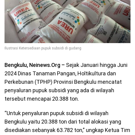
Ilustrasi Ketersediaan pupuk subsidi di gudang
Bengkulu, Neinews.Org –
Sejak Januari hingga Juni
2024 Dinas Tanaman Pangan, Holtikultura dan
Perkebunan (TPHP) Provinsi Bengkulu mencatat
penyaluran pupuk subsidi yang ada di wilayah
tersebut mencapai 20.388 ton.
“Untuk penyaluran pupuk subsidi di wilayah
Bengkulu yaitu 20.388 ton dari total alokasi yang
disediakan sebanyak 63.782 ton,” ungkap Ketua Tim