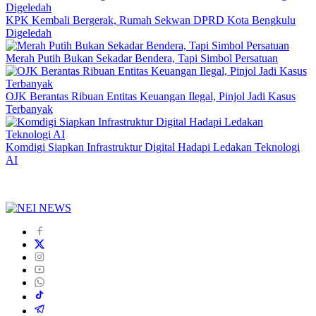
KPK Kembali Bergerak, Rumah Sekwan DPRD Kota Bengkulu
Digeledah
Merah Putih Bukan Sekadar Bendera, Tapi Simbol Persatuan
OJK Berantas Ribuan Entitas Keuangan Ilegal, Pinjol Jadi Kasus
Terbanyak
Komdigi Siapkan Infrastruktur Digital Hadapi Ledakan Teknologi
AI