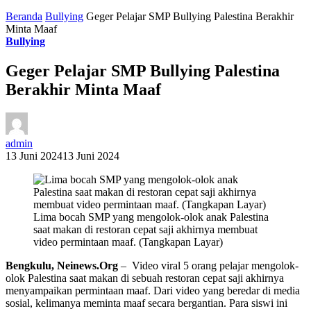
Beranda
Bullying
Geger Pelajar SMP Bullying Palestina Berakhir
Minta Maaf
Bullying
Geger Pelajar SMP Bullying Palestina
Berakhir Minta Maaf
admin
13 Juni 2024
13 Juni 2024
Lima bocah SMP yang mengolok-olok anak Palestina
saat makan di restoran cepat saji akhirnya membuat
video permintaan maaf. (Tangkapan Layar)
Bengkulu, Neinews.Org
– Video viral 5 orang pelajar mengolok-
olok Palestina saat makan di sebuah restoran cepat saji akhirnya
menyampaikan permintaan maaf. Dari video yang beredar di media
sosial, kelimanya meminta maaf secara bergantian. Para siswi ini