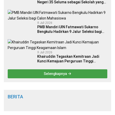
Negeri 35 Seluma sebagai Sekolah yang
Berkualitas dan Berdaya Saing
9 Juli 2026
PMB Mandiri UIN Fatmawati Sukarno
Bengkulu Hadirkan 9 Jalur Seleksi bagi
Calon Mahasiswa
9 Juli 2026
Khairuddin Tegaskan Kemitraan Jadi
Kunci Kemajuan Perguruan Tinggi
Keagamaan Islam
Selengkapnya
BERITA