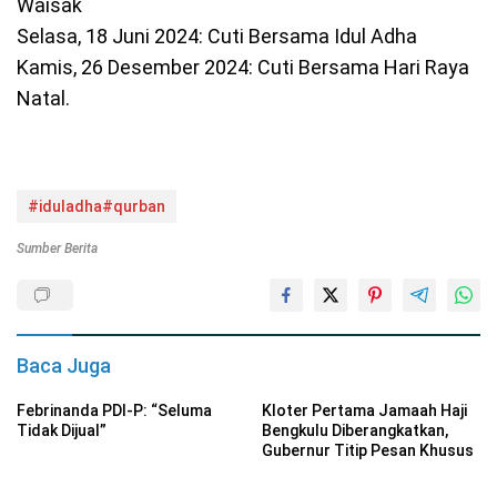
Waisak
Selasa, 18 Juni 2024: Cuti Bersama Idul Adha
Kamis, 26 Desember 2024: Cuti Bersama Hari Raya
Natal.
#iduladha#qurban
Sumber Berita
Baca Juga
Febrinanda PDI-P: “Seluma
Kloter Pertama Jamaah Haji
Tidak Dijual”
Bengkulu Diberangkatkan,
Gubernur Titip Pesan Khusus