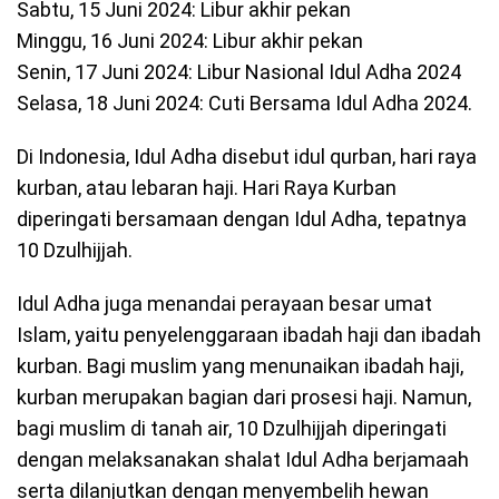
Sabtu, 15 Juni 2024: Libur akhir pekan
Minggu, 16 Juni 2024: Libur akhir pekan
Senin, 17 Juni 2024: Libur Nasional Idul Adha 2024
Selasa, 18 Juni 2024: Cuti Bersama Idul Adha 2024.
Di Indonesia, Idul Adha disebut idul qurban, hari raya
kurban, atau lebaran haji. Hari Raya Kurban
diperingati bersamaan dengan Idul Adha, tepatnya
10 Dzulhijjah.
Idul Adha juga menandai perayaan besar umat
Islam, yaitu penyelenggaraan ibadah haji dan ibadah
kurban. Bagi muslim yang menunaikan ibadah haji,
kurban merupakan bagian dari prosesi haji. Namun,
bagi muslim di tanah air, 10 Dzulhijjah diperingati
dengan melaksanakan shalat Idul Adha berjamaah
serta dilanjutkan dengan menyembelih hewan