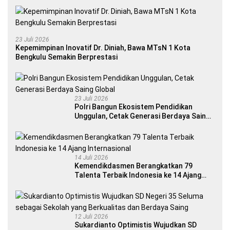
23 Juli 2026
Kepemimpinan Inovatif Dr. Diniah, Bawa MTsN 1 Kota
Bengkulu Semakin Berprestasi
23 Juli 2026
Polri Bangun Ekosistem Pendidikan
Unggulan, Cetak Generasi Berdaya Saing
Global
14 Juli 2026
Kemendikdasmen Berangkatkan 79
Talenta Terbaik Indonesia ke 14 Ajang
Internasional
12 Juli 2026
Sukardianto Optimistis Wujudkan SD