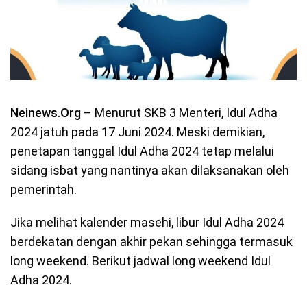
Neinews.Org
– Menurut SKB 3 Menteri, Idul Adha
2024 jatuh pada 17 Juni 2024. Meski demikian,
penetapan tanggal Idul Adha 2024 tetap melalui
sidang isbat yang nantinya akan dilaksanakan oleh
pemerintah.
Jika melihat kalender masehi, libur Idul Adha 2024
berdekatan dengan akhir pekan sehingga termasuk
long weekend. Berikut jadwal long weekend Idul
Adha 2024.