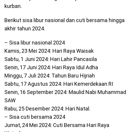
kurban.
Berikut sisa libur nasional dan cuti bersama hingga
akhir tahun 2024.
– Sisa libur nasional 2024
Kamis, 23 Mei 2024: Hari Raya Waisak
Sabtu, 1 Juni 2024: Hari Lahir Pancasila
Senin, 17 Juni 2024: Hari Raya Idul Adha
Minggu, 7 Juli 2024: Tahun Baru Hijriah
Sabtu, 17 Agustus 2024: Hari Kemerdekaan RI
Senin, 16 September 2024: Maulid Nabi Muhammad
SAW
Rabu, 25 Desember 2024: Hari Natal.
– Sisa cuti bersama 2024
Jumat, 24 Mei 2024: Cuti Bersama Hari Raya