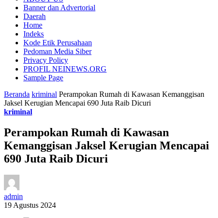
Banner dan Advertorial
Daerah
Home
Indeks
Kode Etik Perusahaan
Pedoman Media Siber
Privacy Policy
PROFIL NEINEWS.ORG
Sample Page
Beranda
kriminal
Perampokan Rumah di Kawasan Kemanggisan
Jaksel Kerugian Mencapai 690 Juta Raib Dicuri
kriminal
Perampokan Rumah di Kawasan
Kemanggisan Jaksel Kerugian Mencapai
690 Juta Raib Dicuri
admin
19 Agustus 2024