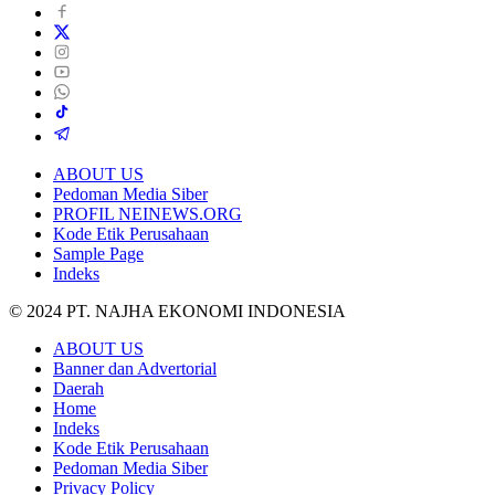
ABOUT US
Pedoman Media Siber
PROFIL NEINEWS.ORG
Kode Etik Perusahaan
Sample Page
Indeks
© 2024 PT. NAJHA EKONOMI INDONESIA
ABOUT US
Banner dan Advertorial
Daerah
Home
Indeks
Kode Etik Perusahaan
Pedoman Media Siber
Privacy Policy