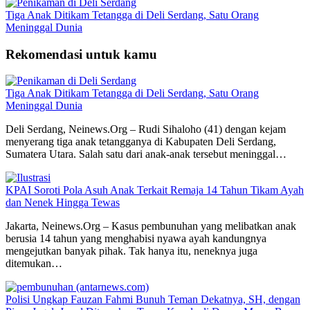
Tiga Anak Ditikam Tetangga di Deli Serdang, Satu Orang
Meninggal Dunia
Rekomendasi untuk kamu
Tiga Anak Ditikam Tetangga di Deli Serdang, Satu Orang
Meninggal Dunia
Deli Serdang, Neinews.Org – Rudi Sihaloho (41) dengan kejam
menyerang tiga anak tetangganya di Kabupaten Deli Serdang,
Sumatera Utara. Salah satu dari anak-anak tersebut meninggal…
KPAI Soroti Pola Asuh Anak Terkait Remaja 14 Tahun Tikam Ayah
dan Nenek Hingga Tewas
Jakarta, Neinews.Org – Kasus pembunuhan yang melibatkan anak
berusia 14 tahun yang menghabisi nyawa ayah kandungnya
mengejutkan banyak pihak. Tak hanya itu, neneknya juga
ditemukan…
Polisi Ungkap Fauzan Fahmi Bunuh Teman Dekatnya, SH, dengan