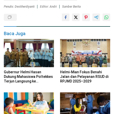
Penulis: Destiherdiyanti
Editor: Andri
Sumber Berita
Baca Juga
Gubernur Helmi Hasan
Helmi-Mian Fokus Benahi
Dukung Mahasiswa Poltekkes
Jalan dan Pelayanan RSUD di
Terjun Langsung ke
RPJMD 2025–2029
Masyarakat