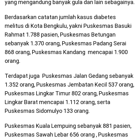
yang mengandung banyak gula dan lain sebagainya.
Berdasarkan catatan jumlah kasus diabetes
melitus di Kota Bengkulu, yakni Puskesmas Basuki
Rahmat 1.788 pasien, Puskesmas Betungan
sebanyak 1.370 orang, Puskesmas Padang Serai
868 orang, Puskesmas Kandang mencapai 1.900
orang.
Terdapat juga Puskesmas Jalan Gedang sebanyak
1.352 orang, Puskesmas Jembatan Kecil 537 orang,
Puskesmas Lingkar Timur 802 orang, Puskesmas
Lingkar Barat mencapai 1.112 orang, serta
Puskesmas Sidomulyo 133 orang.
Puskesmas Kuala Lempuing sebanyak 881 pasien,
Puskesmas Sawah Lebar 656 orang , Puskesmas