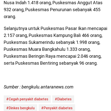
Nusa Indah 1.418 orang, Puskesmas Anggut Atas
932 orang, Puskesmas Penurunan sebanyak 455
orang.
Selanjutnya untuk Puskesmas Pasar Ikan mencapai
2.157 orang, Puskesmas Kampung Bali 466 orang,
Puskesmas Sukamerindu sebanyak 1.998 orang,
Puskesmas Muara Bangkahulu 1.333 orang,
Puskesmas Beringin Raya mencapai 2.046 orang,
serta Puskesmas Bentiring sebanyak 96 orang.
Sumber : bengkulu.antaranews.com
#Cegah penyakit diabetes
#Diabetes
#Dinkes bengkulu
#Penyakit diabetes