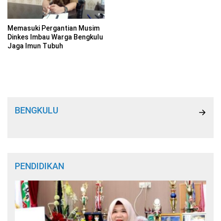
Memasuki Pergantian Musim
Dinkes Imbau Warga Bengkulu
Jaga Imun Tubuh
BENGKULU
PENDIDIKAN