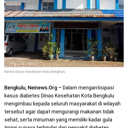
Kantor Dinas Kesehatan Kota Bengkulu
Bengkulu, Neinews.Org –
Dalam mengantisipasi
kasus diabetes Dinas Kesehatan Kota Bengkulu
mengimbau kepada seluruh masyarakat di wilayah
tersebut agar dapat mengurangi makanan tidak
sehat, serta minuman yang memiliki kadar gula
tinggi supaya terhindar dari penyakit diabetes