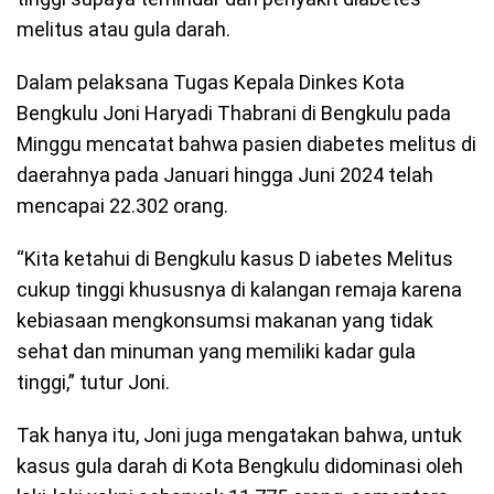
melitus atau gula darah.
Dalam pelaksana Tugas Kepala Dinkes Kota
Bengkulu Joni Haryadi Thabrani di Bengkulu pada
Minggu mencatat bahwa pasien diabetes melitus di
daerahnya pada Januari hingga Juni 2024 telah
mencapai 22.302 orang.
“Kita ketahui di Bengkulu kasus D iabetes Melitus
cukup tinggi khususnya di kalangan remaja karena
kebiasaan mengkonsumsi makanan yang tidak
sehat dan minuman yang memiliki kadar gula
tinggi,” tutur Joni.
Tak hanya itu, Joni juga mengatakan bahwa, untuk
kasus gula darah di Kota Bengkulu didominasi oleh