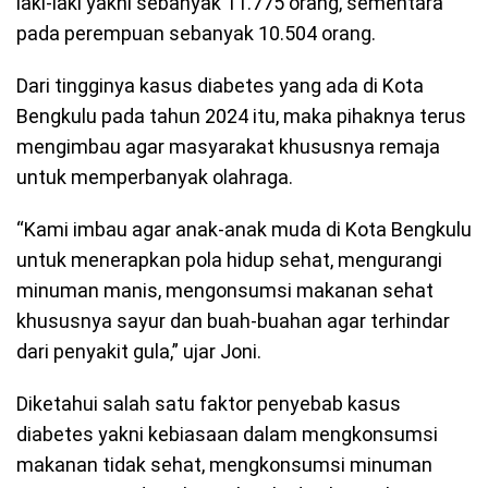
laki-laki yakni sebanyak 11.775 orang, sementara
pada perempuan sebanyak 10.504 orang.
Dari tingginya kasus diabetes yang ada di Kota
Bengkulu pada tahun 2024 itu, maka pihaknya terus
mengimbau agar masyarakat khususnya remaja
untuk memperbanyak olahraga.
“Kami imbau agar anak-anak muda di Kota Bengkulu
untuk menerapkan pola hidup sehat, mengurangi
minuman manis, mengonsumsi makanan sehat
khususnya sayur dan buah-buahan agar terhindar
dari penyakit gula,” ujar Joni.
Diketahui salah satu faktor penyebab kasus
diabetes yakni kebiasaan dalam mengkonsumsi
makanan tidak sehat, mengkonsumsi minuman