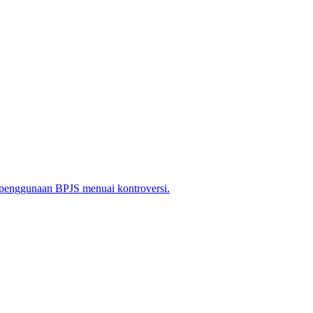
 penggunaan BPJS menuai kontroversi.