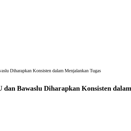
slu Diharapkan Konsisten dalam Menjalankan Tugas
 dan Bawaslu Diharapkan Konsisten dala