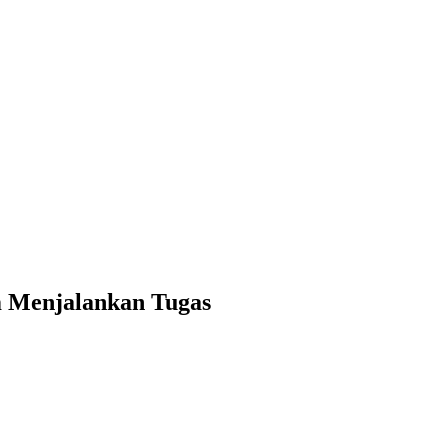
m Menjalankan Tugas