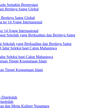
ulu Semakin Berprestasi
 Berdaya Saing Global
e 14 Ajang Internasional
i Sekolah yang Berkualitas dan Berdaya Saing
lur Seleksi bagi Calon Mahasiswa
uan Tinggi Keagamaan Islam
igeledah