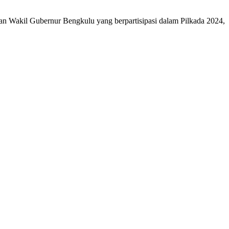
 Wakil Gubernur Bengkulu yang berpartisipasi dalam Pilkada 2024,