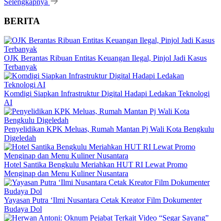
Selengkapnya
BERITA
OJK Berantas Ribuan Entitas Keuangan Ilegal, Pinjol Jadi Kasus
Terbanyak
Komdigi Siapkan Infrastruktur Digital Hadapi Ledakan Teknologi
AI
Penyelidikan KPK Meluas, Rumah Mantan Pj Wali Kota Bengkulu
Digeledah
Hotel Santika Bengkulu Meriahkan HUT RI Lewat Promo
Menginap dan Menu Kuliner Nusantara
Yayasan Putra ‘Ilmi Nusantara Cetak Kreator Film Dokumenter
Budaya Dol