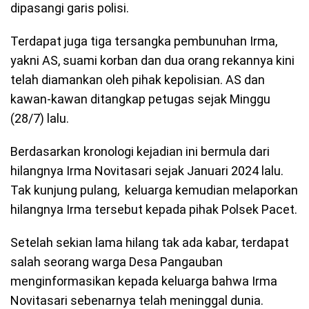
dipasangi garis polisi.
Terdapat juga tiga tersangka pembunuhan Irma,
yakni AS, suami korban dan dua orang rekannya kini
telah diamankan oleh pihak kepolisian. AS dan
kawan-kawan ditangkap petugas sejak Minggu
(28/7) lalu.
Berdasarkan kronologi kejadian ini bermula dari
hilangnya Irma Novitasari sejak Januari 2024 lalu.
Tak kunjung pulang, keluarga kemudian melaporkan
hilangnya Irma tersebut kepada pihak Polsek Pacet.
Setelah sekian lama hilang tak ada kabar, terdapat
salah seorang warga Desa Pangauban
menginformasikan kepada keluarga bahwa Irma
Novitasari sebenarnya telah meninggal dunia.