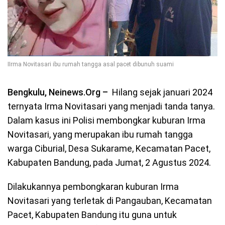
IIrma Novitasari ibu rumah tangga asal pacet dibunuh suami
Bengkulu, Neinews.Org –
Hilang sejak januari 2024
ternyata Irma Novitasari yang menjadi tanda tanya.
Dalam kasus ini Polisi membongkar kuburan Irma
Novitasari, yang merupakan ibu rumah tangga
warga Ciburial, Desa Sukarame, Kecamatan Pacet,
Kabupaten Bandung, pada Jumat, 2 Agustus 2024.
Dilakukannya pembongkaran kuburan Irma
Novitasari yang terletak di Pangauban, Kecamatan
Pacet, Kabupaten Bandung itu guna untuk