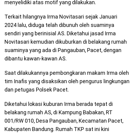
menyelidiki atas motif yang dilakukan.
Terkait hilangnya Irma Novitasari sejak Januari
2024 lalu, diduga telah dibunuh oleh suaminya
sendiri yang berinisial AS. Diketahui jasad Irma
Novitasari kemudian dikuburkan di belakang rumah
suaminya yang ada di Pangauban, Pacet, dengan
dibantu kawan-kawan AS.
Saat dilakukannya pembongkaran makam Irma oleh
tim Inafis yang disaksikan oleh pengurus lingkungan
dan petugas Polsek Pacet.
Diketahui lokasi kuburan Irma berada tepat di
belakang rumah AS, di Kampung Babakan, RT
001/RW 010, Desa Pangauban, Kecamatan Pacet,
Kabupaten Bandung. Rumah TKP sat ini kini