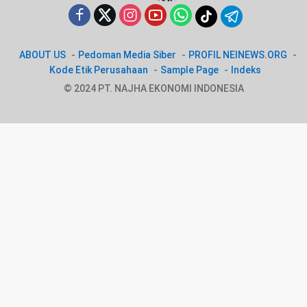
ABOUT US
Pedoman Media Siber
PROFIL NEINEWS.ORG
Kode Etik Perusahaan
Sample Page
Indeks
© 2024 PT. NAJHA EKONOMI INDONESIA