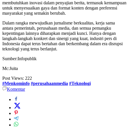
membutuhkan inovasi dalam penyajian berita, termasuk kemampuan
untuk menyesuaikan gaya dan format konten dengan preferensi
masyarakat yang semakin berubah.
Dalam rangka mewujudkan jurnalisme berkualitas, kerja sama
antara pemerintah, perusahaan media, dan semua pemangku
kepentingan lainnya diharapkan menjadi kunci. Hanya dengan
langkah-langkah konkret dan sinergi yang kuat, industri pers di
Indonesia dapat terus bertahan dan berkembang dalam era disrupsi
teknologi yang terus berlanjut.
Sumber:Infopublik
Mc:Juita
Post Views:
222
#Menkominfo
#perusahaanmedia
#Teknologi
Komentar