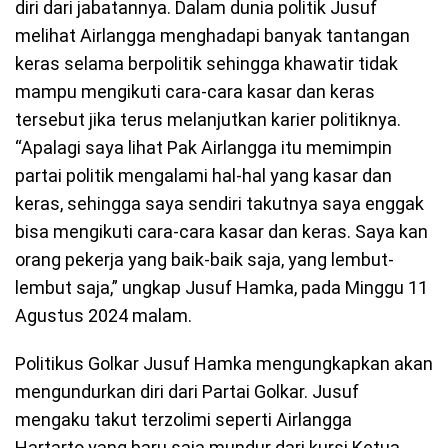
diri dari jabatannya. Dalam dunia politik Jusuf
melihat Airlangga menghadapi banyak tantangan
keras selama berpolitik sehingga khawatir tidak
mampu mengikuti cara-cara kasar dan keras
tersebut jika terus melanjutkan karier politiknya.
“Apalagi saya lihat Pak Airlangga itu memimpin
partai politik mengalami hal-hal yang kasar dan
keras, sehingga saya sendiri takutnya saya enggak
bisa mengikuti cara-cara kasar dan keras. Saya kan
orang pekerja yang baik-baik saja, yang lembut-
lembut saja,” ungkap Jusuf Hamka, pada Minggu 11
Agustus 2024 malam.
Politikus Golkar Jusuf Hamka mengungkapkan akan
mengundurkan diri dari Partai Golkar. Jusuf
mengaku takut terzolimi seperti Airlangga
Hartarto yang baru saja mundur dari kursi Ketua