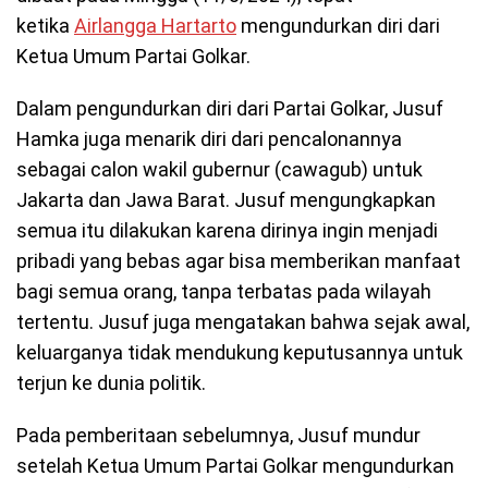
ketika
Airlangga Hartarto
mengundurkan diri dari
Ketua Umum Partai Golkar.
Dalam pengundurkan diri dari Partai Golkar, Jusuf
Hamka juga menarik diri dari pencalonannya
sebagai calon wakil gubernur (cawagub) untuk
Jakarta dan Jawa Barat. Jusuf mengungkapkan
semua itu dilakukan karena dirinya ingin menjadi
pribadi yang bebas agar bisa memberikan manfaat
bagi semua orang, tanpa terbatas pada wilayah
tertentu. Jusuf juga mengatakan bahwa sejak awal,
keluarganya tidak mendukung keputusannya untuk
terjun ke dunia politik.
Pada pemberitaan sebelumnya, Jusuf mundur
setelah Ketua Umum Partai Golkar mengundurkan