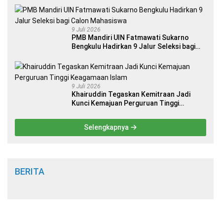
9 Juli 2026
PMB Mandiri UIN Fatmawati Sukarno
Bengkulu Hadirkan 9 Jalur Seleksi bagi
Calon Mahasiswa
9 Juli 2026
Khairuddin Tegaskan Kemitraan Jadi
Kunci Kemajuan Perguruan Tinggi
Keagamaan Islam
Selengkapnya
BERITA