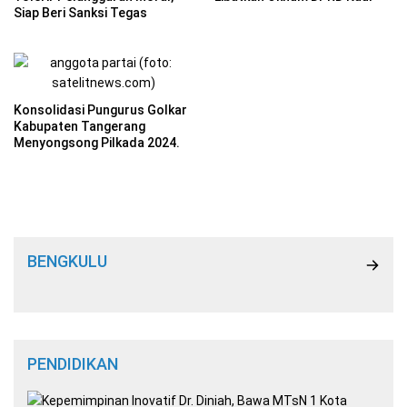
Siap Beri Sanksi Tegas
Konsolidasi Pungurus Golkar
Kabupaten Tangerang
Menyongsong Pilkada 2024.
BENGKULU
PENDIDIKAN