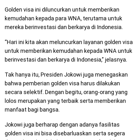
Golden visa ini diluncurkan untuk memberikan
kemudahan kepada para WNA, terutama untuk
mereka berinvestasi dan berkarya di Indonesia.
“Hari ini kita akan meluncurkan layanan golden visa
untuk memberikan kemudahan kepada WNA untuk
berinvestasi dan berkarya di Indonesia,” jelasnya.
Tak hanya itu, Presiden Jokowi juga menegaskan
bahwa pemberian golden visa harus dilakukan
secara selektif. Dengan begitu, orang-orang yang
lolos merupakan yang terbaik serta memberikan
manfaat bagi bangsa.
Jokowi juga berharap dengan adanya fasilitas
golden visa ini bisa disebarluaskan serta segera