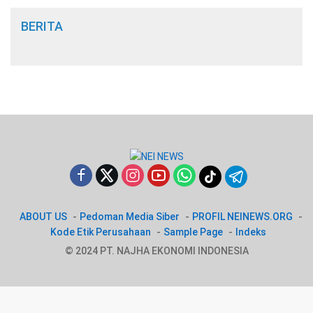
BERITA
ABOUT US
Pedoman Media Siber
PROFIL NEINEWS.ORG
Kode Etik Perusahaan
Sample Page
Indeks
© 2024 PT. NAJHA EKONOMI INDONESIA