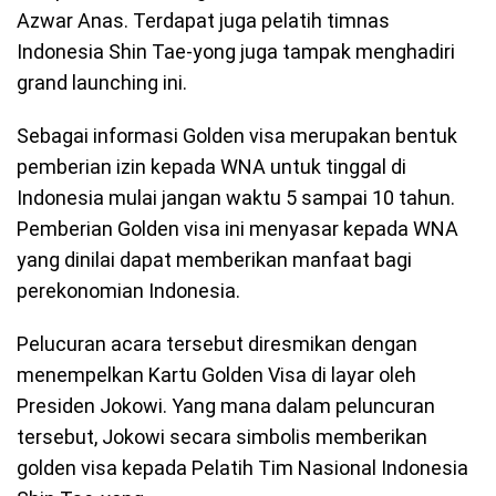
Azwar Anas. Terdapat juga pelatih timnas
Indonesia Shin Tae-yong juga tampak menghadiri
grand launching ini.
Sebagai informasi Golden visa merupakan bentuk
pemberian izin kepada WNA untuk tinggal di
Indonesia mulai jangan waktu 5 sampai 10 tahun.
Pemberian Golden visa ini menyasar kepada WNA
yang dinilai dapat memberikan manfaat bagi
perekonomian Indonesia.
Pelucuran acara tersebut diresmikan dengan
menempelkan Kartu Golden Visa di layar oleh
Presiden Jokowi. Yang mana dalam peluncuran
tersebut, Jokowi secara simbolis memberikan
golden visa kepada Pelatih Tim Nasional Indonesia