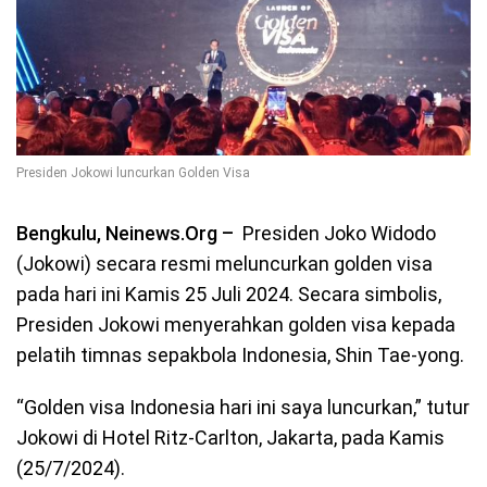
Presiden Jokowi luncurkan Golden Visa
Bengkulu, Neinews.Org –
Presiden Joko Widodo
(Jokowi) secara resmi meluncurkan golden visa
pada hari ini Kamis 25 Juli 2024. Secara simbolis,
Presiden Jokowi menyerahkan golden visa kepada
pelatih timnas sepakbola Indonesia, Shin Tae-yong.
“Golden visa Indonesia hari ini saya luncurkan,” tutur
Jokowi di Hotel Ritz-Carlton, Jakarta, pada Kamis
(25/7/2024).