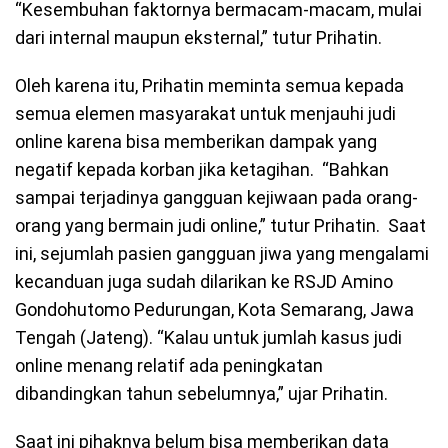
“Kesembuhan faktornya bermacam-macam, mulai
dari internal maupun eksternal,” tutur Prihatin.
Oleh karena itu, Prihatin meminta semua kepada
semua elemen masyarakat untuk menjauhi judi
online karena bisa memberikan dampak yang
negatif kepada korban jika ketagihan. “Bahkan
sampai terjadinya gangguan kejiwaan pada orang-
orang yang bermain judi online,” tutur Prihatin. Saat
ini, sejumlah pasien gangguan jiwa yang mengalami
kecanduan juga sudah dilarikan ke RSJD Amino
Gondohutomo Pedurungan, Kota Semarang, Jawa
Tengah (Jateng). “Kalau untuk jumlah kasus judi
online menang relatif ada peningkatan
dibandingkan tahun sebelumnya,” ujar Prihatin.
Saat ini pihaknya belum bisa memberikan data