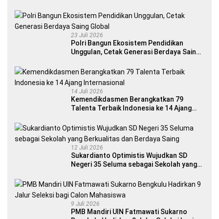
23 Juli 2026
Polri Bangun Ekosistem Pendidikan
Unggulan, Cetak Generasi Berdaya Saing
Global
14 Juli 2026
Kemendikdasmen Berangkatkan 79
Talenta Terbaik Indonesia ke 14 Ajang
Internasional
12 Juli 2026
Sukardianto Optimistis Wujudkan SD
Negeri 35 Seluma sebagai Sekolah yang
Berkualitas dan Berdaya Saing
9 Juli 2026
PMB Mandiri UIN Fatmawati Sukarno