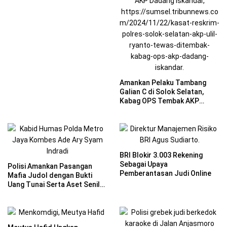
Amankan Pelaku Tambang
Galian C di Solok Selatan,
Kabag OPS Tembak AKP
Ryanto Hingga Tewas
BRI Blokir 3.003 Rekening
Sebagai Upaya
Polisi Amankan Pasangan
Pemberantasan Judi Online
Mafia Judol dengan Bukti
Uang Tunai Serta Aset Senilai
Rp 6 M