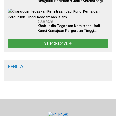
Bengkulu Hadirkan 9 Jalur Seleksi bagi
Calon Mahasiswa
9 Juli 2026
Khairuddin Tegaskan Kemitraan Jadi
Kunci Kemajuan Perguruan Tinggi
Keagamaan Islam
Selengkapnya
BERITA