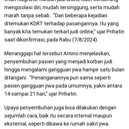
mengisolasi diri, mudah tersinggung, serta mudah
marah tanpa sebab. “Dan beberapa kejadian
ditemukan KDRT terhadap pasangannya. Itu yang
banyak kita temukan terkait judi online,” ujar Prihatin
saat dikonfirmasi, pada Rabu (7/8/2024).
Menanggapi hal tersebut Amino menjelaskan,
penyembuhan pasien yang menjadi korban judi
hingga mengalami gangguan jiwa hampir satu bulan
ditangani. “Penanganannya pun sama seperti
pasien gangguan jiwa pada umumnya, yakni antara
14 sampai 21 hari,” ujar Prihatin.
Upaya penyembuhan juga bisa dilakukan dengan
sejumlah cara, baik itu secara internal maupun
eksternal, seperti dibawa ke rumah sakit jiwa.