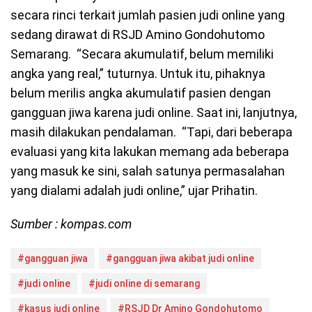
secara rinci terkait jumlah pasien judi online yang
sedang dirawat di RSJD Amino Gondohutomo
Semarang. “Secara akumulatif, belum memiliki
angka yang real,” tuturnya. Untuk itu, pihaknya
belum merilis angka akumulatif pasien dengan
gangguan jiwa karena judi online. Saat ini, lanjutnya,
masih dilakukan pendalaman. “Tapi, dari beberapa
evaluasi yang kita lakukan memang ada beberapa
yang masuk ke sini, salah satunya permasalahan
yang dialami adalah judi online,” ujar Prihatin.
Sumber : kompas.com
#gangguan jiwa
#gangguan jiwa akibat judi online
#judi online
#judi online di semarang
#kasus judi online
#RSJD Dr Amino Gondohutomo