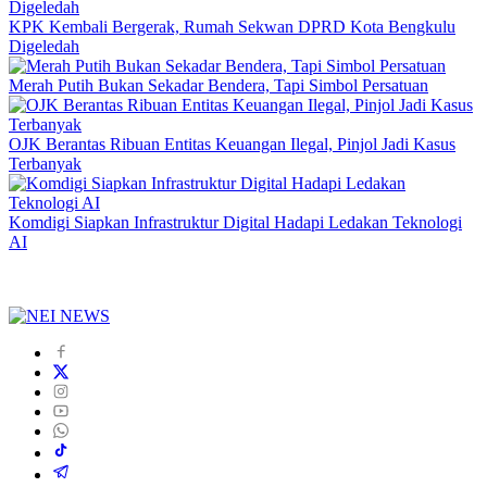
KPK Kembali Bergerak, Rumah Sekwan DPRD Kota Bengkulu
Digeledah
Merah Putih Bukan Sekadar Bendera, Tapi Simbol Persatuan
OJK Berantas Ribuan Entitas Keuangan Ilegal, Pinjol Jadi Kasus
Terbanyak
Komdigi Siapkan Infrastruktur Digital Hadapi Ledakan Teknologi
AI