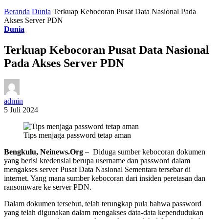
Beranda
Dunia
Terkuap Kebocoran Pusat Data Nasional Pada
Akses Server PDN
Dunia
Terkuap Kebocoran Pusat Data Nasional
Pada Akses Server PDN
admin
5 Juli 2024
Tips menjaga password tetap aman
Bengkulu, Neinews.Org –
Diduga sumber kebocoran dokumen
yang berisi kredensial berupa username dan password dalam
mengakses server Pusat Data Nasional Sementara tersebar di
internet. Yang mana sumber kebocoran dari insiden peretasan dan
ransomware ke server PDN.
Dalam dokumen tersebut, telah terungkap pula bahwa password
yang telah digunakan dalam mengakses data-data kependudukan