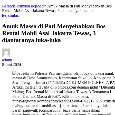
Beranda
kriminal
kejahatan
Amuk Massa di Pati Menyebabkan Bos
Rental Mobil Asal Jakarta Tewas, 3 diantaranya luka-luka
kejahatan
Amuk Massa di Pati Menyebabkan Bos
Rental Mobil Asal Jakarta Tewas, 3
diantaranya luka-luka
admin
8 Juni 2024