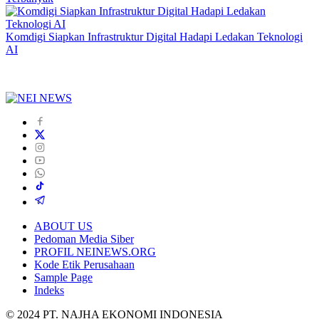
Komdigi Siapkan Infrastruktur Digital Hadapi Ledakan Teknologi
AI
ABOUT US
Pedoman Media Siber
PROFIL NEINEWS.ORG
Kode Etik Perusahaan
Sample Page
Indeks
© 2024 PT. NAJHA EKONOMI INDONESIA