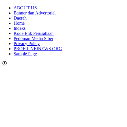
ABOUT US
Banner dan Advertorial
Daerah
Home
Indeks
Kode Etik Perusahaan
Pedoman Media Siber
Privacy Policy
PROFIL NEINEWS.ORG
Sample Page