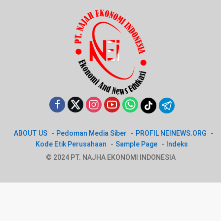
ABOUT US
Pedoman Media Siber
PROFIL NEINEWS.ORG
Kode Etik Perusahaan
Sample Page
Indeks
© 2024 PT. NAJHA EKONOMI INDONESIA