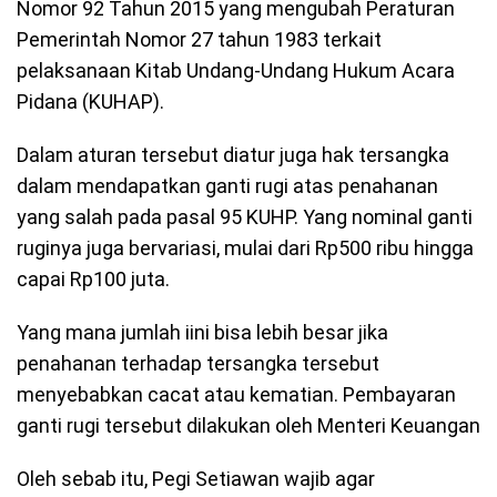
Nomor 92 Tahun 2015 yang mengubah Peraturan
Pemerintah Nomor 27 tahun 1983 terkait
pelaksanaan Kitab Undang-Undang Hukum Acara
Pidana (KUHAP).
Dalam aturan tersebut diatur juga hak tersangka
dalam mendapatkan ganti rugi atas penahanan
yang salah pada pasal 95 KUHP. Yang nominal ganti
ruginya juga bervariasi, mulai dari Rp500 ribu hingga
capai Rp100 juta.
Yang mana jumlah iini bisa lebih besar jika
penahanan terhadap tersangka tersebut
menyebabkan cacat atau kematian. Pembayaran
ganti rugi tersebut dilakukan oleh Menteri Keuangan
Oleh sebab itu, Pegi Setiawan wajib agar