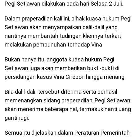
Pegi Setiawan dilakukan pada hari Selasa 2 Juli.
Dalam praperadilan kali ini, pihak kuasa hukum Pegi
Setiawan akan menyampaikan dalil-dalil yang
nantinya membantah tudingan kliennya terkait
melakukan pembunuhan terhadap Vina
Bukan hanya itu, anggota kuasa hukum Pegi
Setiawan juga akan memberikan bukti-bukti di
persidangan kasus Vina Cirebon hingga menang.
Bila dalil-dalil tersebut diterima serta berhasil
memenangkan sidang praperadilan, Pegi Setiawan
akan menerima beberapa hal, termasuk nanti uang
ganti rugi.
Semua itu dijelaskan dalam Peraturan Pemerintah