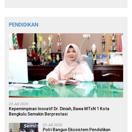
PENDIDIKAN
23 Juli 2026
Kepemimpinan Inovatif Dr. Diniah, Bawa MTsN 1 Kota
Bengkulu Semakin Berprestasi
23 Juli 2026
Polri Bangun Ekosistem Pendidikan