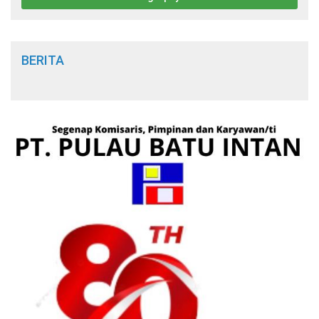
BERITA