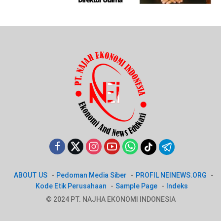
ABOUT US
Pedoman Media Siber
PROFIL NEINEWS.ORG
Kode Etik Perusahaan
Sample Page
Indeks
© 2024 PT. NAJHA EKONOMI INDONESIA