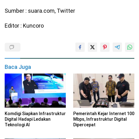
Sumber : suara.com, Twitter
Editor : Kuncoro
Baca Juga
Komdigi Siapkan Infrastruktur
Pemerintah Kejar Internet 100
Digital Hadapi Ledakan
Mbps, Infrastruktur Digital
Teknologi AI
Dipercepat