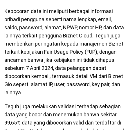
Kebocoran data ini meliputi berbagai informasi
pribadi pengguna seperti nama lengkap, email,
saldo, password, alamat, NPWP, nomor HP, dan data
lainnya terkait pengguna Biznet Cloud. Teguh juga
memberikan peringatan kepada manajemen Biznet
terkait kebijakan Fair Usage Policy (FUP), dengan
ancaman bahwa jika kebijakan ini tidak dihapus
sebelum 7 April 2024, data pelanggan dapat
dibocorkan kembali, termasuk detail VM dari Biznet
Gio seperti alamat IP, user, password, key pair, dan
lainnya.
Teguh juga melakukan validasi terhadap sebagian
data yang bocor dan menemukan bahwa sekitar
99,65% data yang dibocorkan valid dan terdaftar di