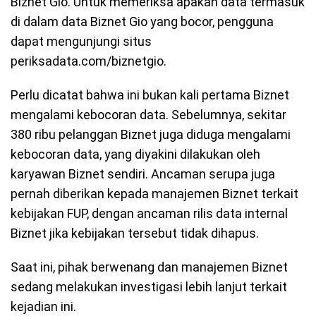
Biznet Gio. Untuk memeriksa apakah data termasuk
di dalam data Biznet Gio yang bocor, pengguna
dapat mengunjungi situs
periksadata.com/biznetgio.
Perlu dicatat bahwa ini bukan kali pertama Biznet
mengalami kebocoran data. Sebelumnya, sekitar
380 ribu pelanggan Biznet juga diduga mengalami
kebocoran data, yang diyakini dilakukan oleh
karyawan Biznet sendiri. Ancaman serupa juga
pernah diberikan kepada manajemen Biznet terkait
kebijakan FUP, dengan ancaman rilis data internal
Biznet jika kebijakan tersebut tidak dihapus.
Saat ini, pihak berwenang dan manajemen Biznet
sedang melakukan investigasi lebih lanjut terkait
kejadian ini.