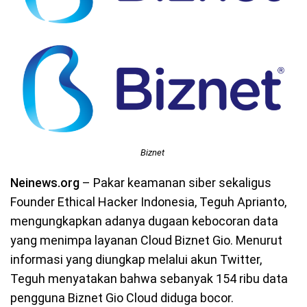
Biznet
Neinews.org
– Pakar keamanan siber sekaligus
Founder Ethical Hacker Indonesia, Teguh Aprianto,
mengungkapkan adanya dugaan kebocoran data
yang menimpa layanan Cloud Biznet Gio. Menurut
informasi yang diungkap melalui akun Twitter,
Teguh menyatakan bahwa sebanyak 154 ribu data
pengguna Biznet Gio Cloud diduga bocor.