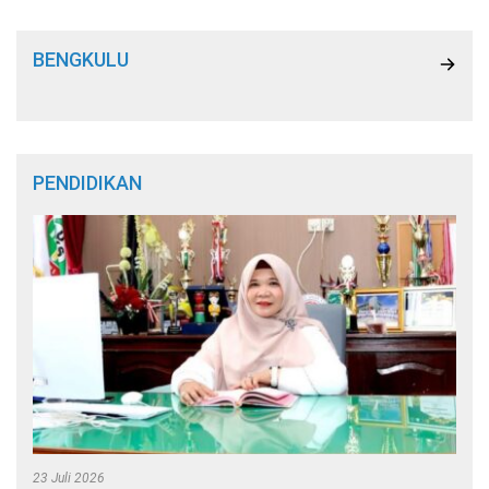
BENGKULU
PENDIDIKAN
23 Juli 2026