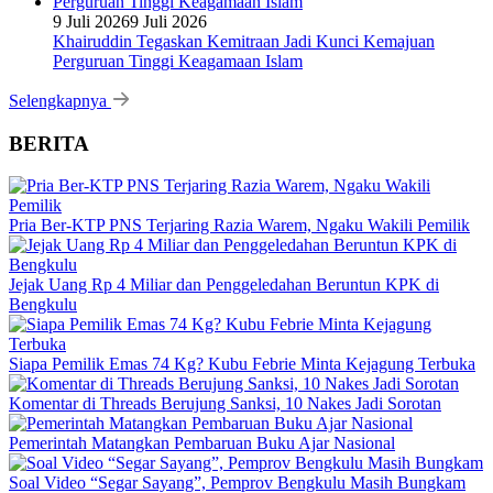
9 Juli 2026
9 Juli 2026
Khairuddin Tegaskan Kemitraan Jadi Kunci Kemajuan
Perguruan Tinggi Keagamaan Islam
Selengkapnya
BERITA
Pria Ber-KTP PNS Terjaring Razia Warem, Ngaku Wakili Pemilik
Jejak Uang Rp 4 Miliar dan Penggeledahan Beruntun KPK di
Bengkulu
Siapa Pemilik Emas 74 Kg? Kubu Febrie Minta Kejagung Terbuka
Komentar di Threads Berujung Sanksi, 10 Nakes Jadi Sorotan
Pemerintah Matangkan Pembaruan Buku Ajar Nasional
Soal Video “Segar Sayang”, Pemprov Bengkulu Masih Bungkam