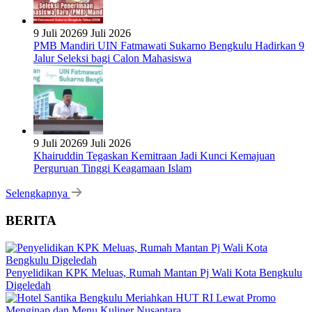
9 Juli 2026
9 Juli 2026
PMB Mandiri UIN Fatmawati Sukarno Bengkulu Hadirkan 9
Jalur Seleksi bagi Calon Mahasiswa
9 Juli 2026
9 Juli 2026
Khairuddin Tegaskan Kemitraan Jadi Kunci Kemajuan
Perguruan Tinggi Keagamaan Islam
Selengkapnya
BERITA
Penyelidikan KPK Meluas, Rumah Mantan Pj Wali Kota Bengkulu
Digeledah