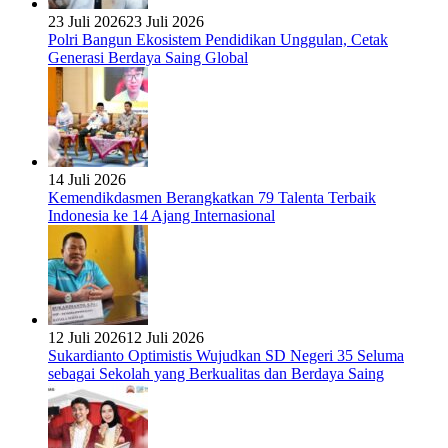
23 Juli 2026
23 Juli 2026
Polri Bangun Ekosistem Pendidikan Unggulan, Cetak
Generasi Berdaya Saing Global
14 Juli 2026
Kemendikdasmen Berangkatkan 79 Talenta Terbaik
Indonesia ke 14 Ajang Internasional
12 Juli 2026
12 Juli 2026
Sukardianto Optimistis Wujudkan SD Negeri 35 Seluma
sebagai Sekolah yang Berkualitas dan Berdaya Saing