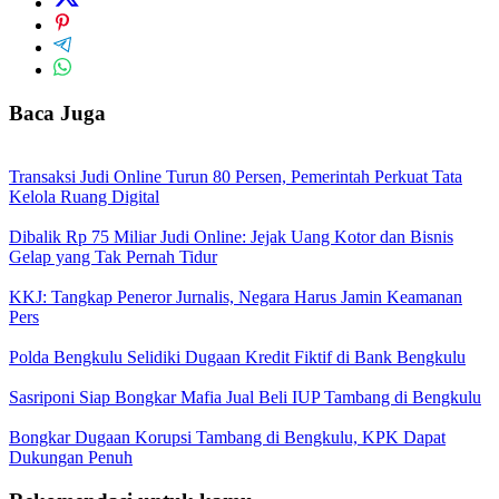
Baca Juga
Transaksi Judi Online Turun 80 Persen, Pemerintah Perkuat Tata
Kelola Ruang Digital
Dibalik Rp 75 Miliar Judi Online: Jejak Uang Kotor dan Bisnis
Gelap yang Tak Pernah Tidur
KKJ: Tangkap Peneror Jurnalis, Negara Harus Jamin Keamanan
Pers
Polda Bengkulu Selidiki Dugaan Kredit Fiktif di Bank Bengkulu
Sasriponi Siap Bongkar Mafia Jual Beli IUP Tambang di Bengkulu
Bongkar Dugaan Korupsi Tambang di Bengkulu, KPK Dapat
Dukungan Penuh