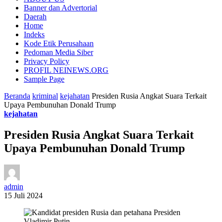
Banner dan Advertorial
Daerah
Home
Indeks
Kode Etik Perusahaan
Pedoman Media Siber
Privacy Policy
PROFIL NEINEWS.ORG
Sample Page
Beranda
kriminal
kejahatan
Presiden Rusia Angkat Suara Terkait
Upaya Pembunuhan Donald Trump
kejahatan
Presiden Rusia Angkat Suara Terkait
Upaya Pembunuhan Donald Trump
admin
15 Juli 2024