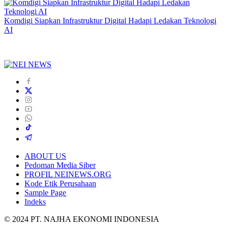
Komdigi Siapkan Infrastruktur Digital Hadapi Ledakan Teknologi
AI
ABOUT US
Pedoman Media Siber
PROFIL NEINEWS.ORG
Kode Etik Perusahaan
Sample Page
Indeks
© 2024 PT. NAJHA EKONOMI INDONESIA