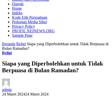
Daerah
Home
Indeks
Kode Etik Perusahaan
Pedoman Media Siber
Privacy Policy
PROFIL NEINEWS.ORG
Sample Page
Beranda
Religi
Siapa yang Diperbolehkan untuk Tidak Berpuasa di
Bulan Ramadan?
Religi
Siapa yang Diperbolehkan untuk Tidak
Berpuasa di Bulan Ramadan?
admin
24 Maret 2024
24 Maret 2024