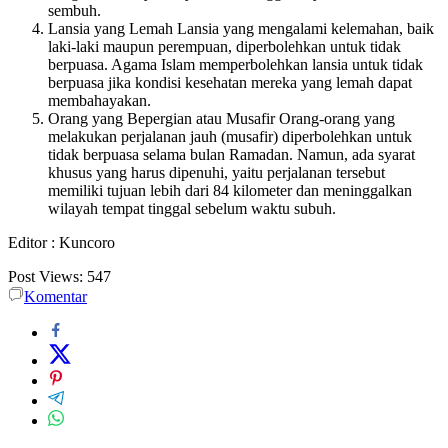
sembuh.
Lansia yang Lemah Lansia yang mengalami kelemahan, baik
laki-laki maupun perempuan, diperbolehkan untuk tidak
berpuasa. Agama Islam memperbolehkan lansia untuk tidak
berpuasa jika kondisi kesehatan mereka yang lemah dapat
membahayakan.
Orang yang Bepergian atau Musafir Orang-orang yang
melakukan perjalanan jauh (musafir) diperbolehkan untuk
tidak berpuasa selama bulan Ramadan. Namun, ada syarat
khusus yang harus dipenuhi, yaitu perjalanan tersebut
memiliki tujuan lebih dari 84 kilometer dan meninggalkan
wilayah tempat tinggal sebelum waktu subuh.
Editor : Kuncoro
Post Views:
547
Komentar