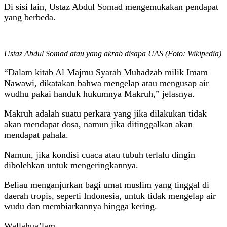
Di sisi lain, Ustaz Abdul Somad mengemukakan pendapat
yang berbeda.
Ustaz Abdul Somad atau yang akrab disapa UAS (Foto: Wikipedia)
“Dalam kitab Al Majmu Syarah Muhadzab milik Imam
Nawawi, dikatakan bahwa mengelap atau mengusap air
wudhu pakai handuk hukumnya Makruh,” jelasnya.
Makruh adalah suatu perkara yang jika dilakukan tidak
akan mendapat dosa, namun jika ditinggalkan akan
mendapat pahala.
Namun, jika kondisi cuaca atau tubuh terlalu dingin
dibolehkan untuk mengeringkannya.
Beliau menganjurkan bagi umat muslim yang tinggal di
daerah tropis, seperti Indonesia, untuk tidak mengelap air
wudu dan membiarkannya hingga kering.
Wallahua’lam.