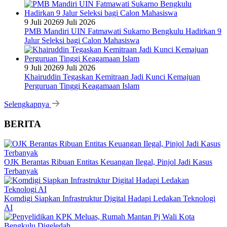
9 Juli 2026
9 Juli 2026
PMB Mandiri UIN Fatmawati Sukarno Bengkulu Hadirkan 9
Jalur Seleksi bagi Calon Mahasiswa
9 Juli 2026
9 Juli 2026
Khairuddin Tegaskan Kemitraan Jadi Kunci Kemajuan
Perguruan Tinggi Keagamaan Islam
Selengkapnya
BERITA
OJK Berantas Ribuan Entitas Keuangan Ilegal, Pinjol Jadi Kasus
Terbanyak
Komdigi Siapkan Infrastruktur Digital Hadapi Ledakan Teknologi
AI