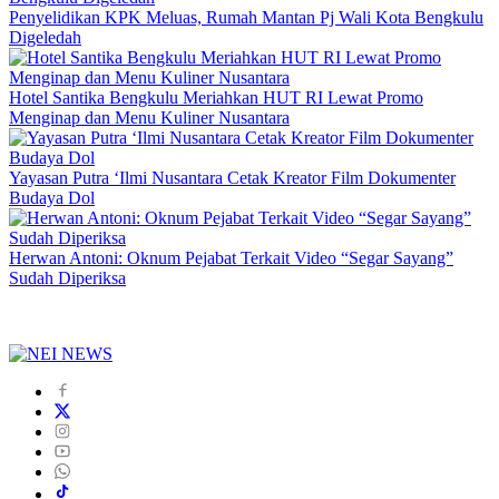
Penyelidikan KPK Meluas, Rumah Mantan Pj Wali Kota Bengkulu
Digeledah
Hotel Santika Bengkulu Meriahkan HUT RI Lewat Promo
Menginap dan Menu Kuliner Nusantara
Yayasan Putra ‘Ilmi Nusantara Cetak Kreator Film Dokumenter
Budaya Dol
Herwan Antoni: Oknum Pejabat Terkait Video “Segar Sayang”
Sudah Diperiksa