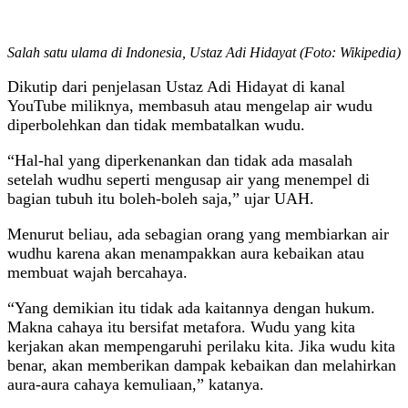
Salah satu ulama di Indonesia, Ustaz Adi Hidayat (Foto: Wikipedia)
Dikutip dari penjelasan Ustaz Adi Hidayat di kanal
YouTube miliknya, membasuh atau mengelap air wudu
diperbolehkan dan tidak membatalkan wudu.
“Hal-hal yang diperkenankan dan tidak ada masalah
setelah wudhu seperti mengusap air yang menempel di
bagian tubuh itu boleh-boleh saja,” ujar UAH.
Menurut beliau, ada sebagian orang yang membiarkan air
wudhu karena akan menampakkan aura kebaikan atau
membuat wajah bercahaya.
“Yang demikian itu tidak ada kaitannya dengan hukum.
Makna cahaya itu bersifat metafora. Wudu yang kita
kerjakan akan mempengaruhi perilaku kita. Jika wudu kita
benar, akan memberikan dampak kebaikan dan melahirkan
aura-aura cahaya kemuliaan,” katanya.