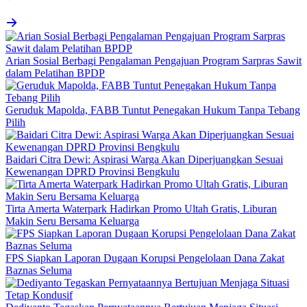
Arian Sosial Berbagi Pengalaman Pengajuan Program Sarpras Sawit
dalam Pelatihan BPDP
Geruduk Mapolda, FABB Tuntut Penegakan Hukum Tanpa Tebang
Pilih
Baidari Citra Dewi: Aspirasi Warga Akan Diperjuangkan Sesuai
Kewenangan DPRD Provinsi Bengkulu
Tirta Amerta Waterpark Hadirkan Promo Ultah Gratis, Liburan
Makin Seru Bersama Keluarga
FPS Siapkan Laporan Dugaan Korupsi Pengelolaan Dana Zakat
Baznas Seluma