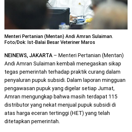
Menteri Pertanian (Mentan) Andi Amran Sulaiman.
Foto/Dok: Ist-Balai Besar Veteriner Maros
NEINEWS, JAKARTA
– Menteri Pertanian (Mentan)
Andi Amran Sulaiman kembali menegaskan sikap
tegas pemerintah terhadap praktik curang dalam
penyaluran pupuk subsidi. Dalam laporan mingguan
pengawasan pupuk yang digelar setiap Jumat,
Amran mengungkap bahwa masih terdapat 115
distributor yang nekat menjual pupuk subsidi di
atas harga eceran tertinggi (HET) yang telah
ditetapkan pemerintah.