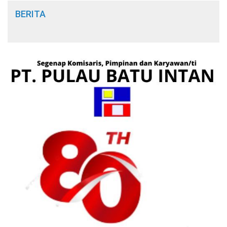
BERITA