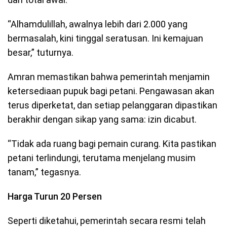
“Alhamdulillah, awalnya lebih dari 2.000 yang
bermasalah, kini tinggal seratusan. Ini kemajuan
besar,” tuturnya.
Amran memastikan bahwa pemerintah menjamin
ketersediaan pupuk bagi petani. Pengawasan akan
terus diperketat, dan setiap pelanggaran dipastikan
berakhir dengan sikap yang sama: izin dicabut.
“Tidak ada ruang bagi pemain curang. Kita pastikan
petani terlindungi, terutama menjelang musim
tanam,” tegasnya.
Harga Turun 20 Persen
Seperti diketahui, pemerintah secara resmi telah