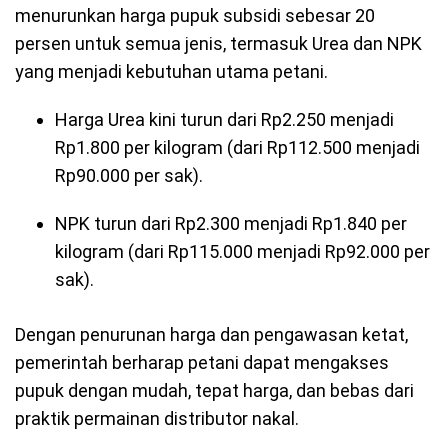
menurunkan harga pupuk subsidi sebesar 20
persen untuk semua jenis, termasuk Urea dan NPK
yang menjadi kebutuhan utama petani.
Harga Urea kini turun dari Rp2.250 menjadi
Rp1.800 per kilogram (dari Rp112.500 menjadi
Rp90.000 per sak).
NPK turun dari Rp2.300 menjadi Rp1.840 per
kilogram (dari Rp115.000 menjadi Rp92.000 per
sak).
Dengan penurunan harga dan pengawasan ketat,
pemerintah berharap petani dapat mengakses
pupuk dengan mudah, tepat harga, dan bebas dari
praktik permainan distributor nakal.