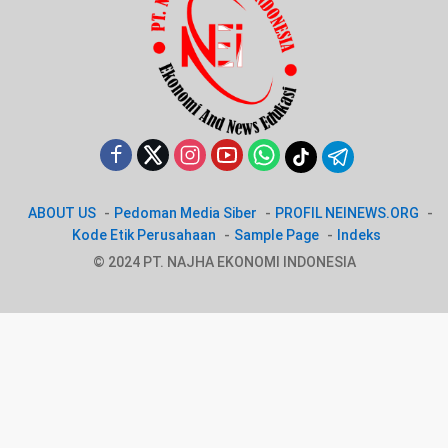
ABOUT US
Pedoman Media Siber
PROFIL NEINEWS.ORG
Kode Etik Perusahaan
Sample Page
Indeks
© 2024 PT. NAJHA EKONOMI INDONESIA