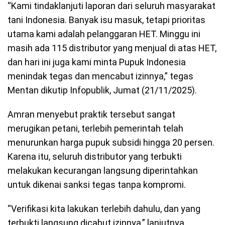
“Kami tindaklanjuti laporan dari seluruh masyarakat
tani Indonesia. Banyak isu masuk, tetapi prioritas
utama kami adalah pelanggaran HET. Minggu ini
masih ada 115 distributor yang menjual di atas HET,
dan hari ini juga kami minta Pupuk Indonesia
menindak tegas dan mencabut izinnya,” tegas
Mentan dikutip Infopublik, Jumat (21/11/2025).
Amran menyebut praktik tersebut sangat
merugikan petani, terlebih pemerintah telah
menurunkan harga pupuk subsidi hingga 20 persen.
Karena itu, seluruh distributor yang terbukti
melakukan kecurangan langsung diperintahkan
untuk dikenai sanksi tegas tanpa kompromi.
“Verifikasi kita lakukan terlebih dahulu, dan yang
terbukti langsung dicabut izinnya,” lanjutnya.