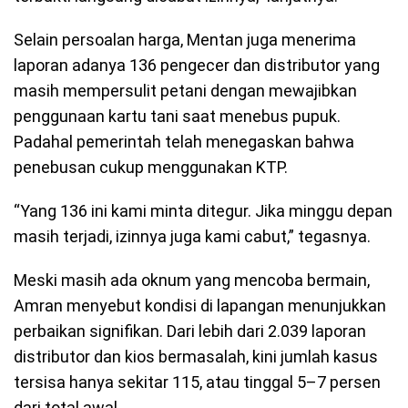
Selain persoalan harga, Mentan juga menerima
laporan adanya 136 pengecer dan distributor yang
masih mempersulit petani dengan mewajibkan
penggunaan kartu tani saat menebus pupuk.
Padahal pemerintah telah menegaskan bahwa
penebusan cukup menggunakan KTP.
“Yang 136 ini kami minta ditegur. Jika minggu depan
masih terjadi, izinnya juga kami cabut,” tegasnya.
Meski masih ada oknum yang mencoba bermain,
Amran menyebut kondisi di lapangan menunjukkan
perbaikan signifikan. Dari lebih dari 2.039 laporan
distributor dan kios bermasalah, kini jumlah kasus
tersisa hanya sekitar 115, atau tinggal 5–7 persen
dari total awal.