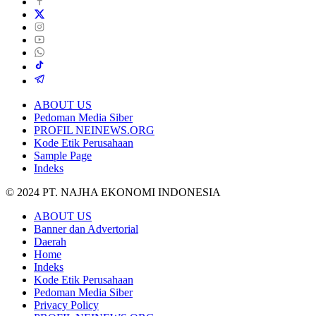
ABOUT US
Pedoman Media Siber
PROFIL NEINEWS.ORG
Kode Etik Perusahaan
Sample Page
Indeks
© 2024 PT. NAJHA EKONOMI INDONESIA
ABOUT US
Banner dan Advertorial
Daerah
Home
Indeks
Kode Etik Perusahaan
Pedoman Media Siber
Privacy Policy